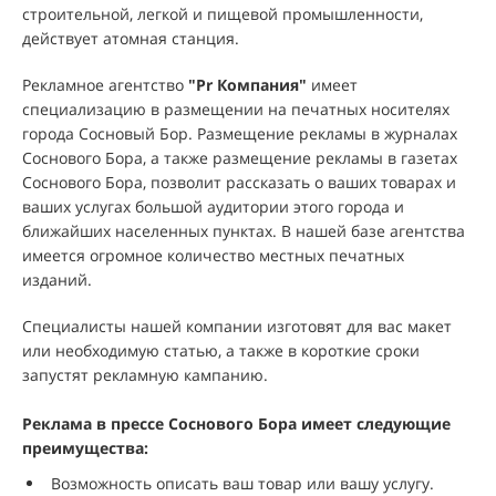
строительной, легкой и пищевой промышленности,
действует атомная станция.
Рекламное агентство
"
Pr Компания
"
имеет
специализацию в размещении на печатных носителях
города Сосновый Бор. Размещение рекламы в журналах
Соснового Бора, а также размещение рекламы в газетах
Соснового Бора, позволит рассказать о ваших товарах и
ваших услугах большой аудитории этого города и
ближайших населенных пунктах. В нашей базе агентства
имеется огромное количество местных печатных
изданий.
Специалисты нашей компании изготовят для вас макет
или необходимую статью, а также в короткие сроки
запустят рекламную кампанию.
Реклама в прессе Соснового Бора имеет следующие
преимущества:
Возможность описать ваш товар или вашу услугу.