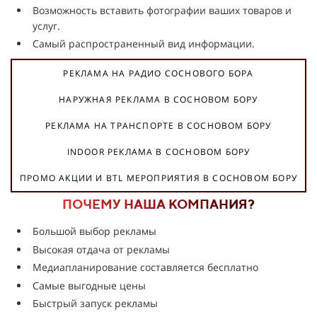
Возможность вставить фотографии ваших товаров и
услуг.
Самый распространенный вид информации.
РЕКЛАМА НА РАДИО СОСНОВОГО БОРА
НАРУЖНАЯ РЕКЛАМА В СОСНОВОМ БОРУ
РЕКЛАМА НА ТРАНСПОРТЕ В СОСНОВОМ БОРУ
INDOOR РЕКЛАМА В СОСНОВОМ БОРУ
ПРОМО АКЦИИ И BTL МЕРОПРИЯТИЯ В СОСНОВОМ БОРУ
ПОЧЕМУ НАША КОМПАНИЯ?
Большой выбор рекламы
Высокая отдача от рекламы
Медиапланирование составляется бесплатно
Самые выгодные цены
Быстрый запуск рекламы