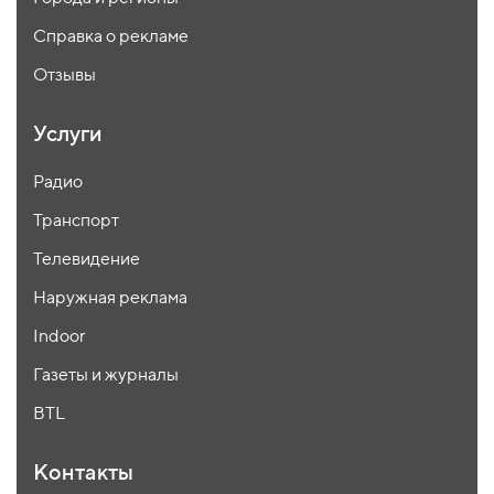
Справка о рекламе
Отзывы
Услуги
Радио
Транспорт
Телевидение
Наружная реклама
Indoor
Газеты и журналы
BTL
Контакты