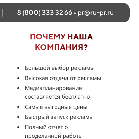
8 (800) 333 32 66
•
pr@ru-pr.ru
ПОЧЕМУ НАША
КОМПАНИЯ?
Большой выбор рекламы
Высокая отдача от рекламы
Медиапланирование
составляется бесплатно
Самые выгодные цены
Быстрый запуск рекламы
Полный отчет о
проделанной работе