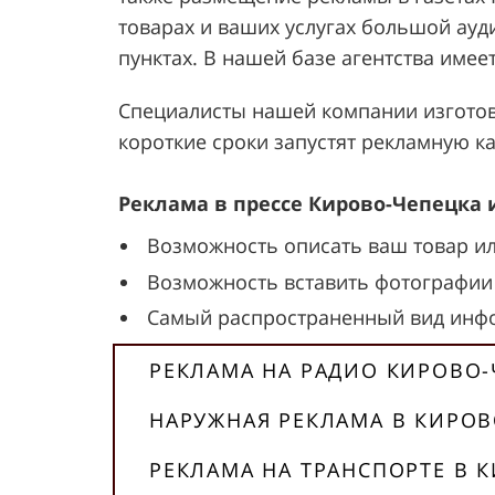
товарах и ваших услугах большой ауд
пунктах. В нашей базе агентства име
Специалисты нашей компании изготовя
короткие сроки запустят рекламную к
Реклама в прессе Кирово-Чепецка
Возможность описать ваш товар ил
Возможность вставить фотографии 
Самый распространенный вид инф
РЕКЛАМА НА РАДИО КИРОВО-
НАРУЖНАЯ РЕКЛАМА В КИРОВ
РЕКЛАМА НА ТРАНСПОРТЕ В 