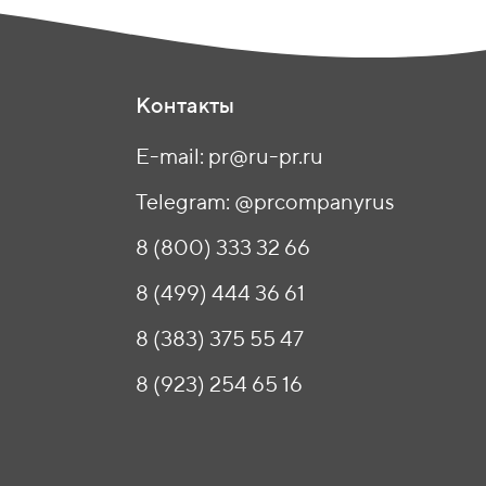
Контакты
E-mail: pr@ru-pr.ru
Telegram: @prcompanyrus
8 (800) 333 32 66
8 (499) 444 36 61
8 (383) 375 55 47
8 (923) 254 65 16