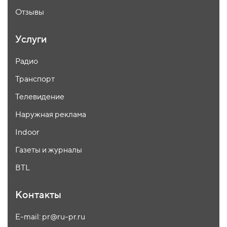
Отзывы
Услуги
Радио
Транспорт
Телевидение
Наружная реклама
Indoor
Газеты и журналы
BTL
Контакты
E-mail: pr@ru-pr.ru