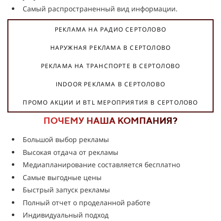
Самый распространенный вид информации.
РЕКЛАМА НА РАДИО СЕРТОЛОВО
НАРУЖНАЯ РЕКЛАМА В СЕРТОЛОВО
РЕКЛАМА НА ТРАНСПОРТЕ В СЕРТОЛОВО
INDOOR РЕКЛАМА В СЕРТОЛОВО
ПРОМО АКЦИИ И BTL МЕРОПРИЯТИЯ В СЕРТОЛОВО
ПОЧЕМУ НАША КОМПАНИЯ?
Большой выбор рекламы
Высокая отдача от рекламы
Медиапланирование составляется бесплатно
Самые выгодные цены
Быстрый запуск рекламы
Полный отчет о проделанной работе
Индивидуальный подход