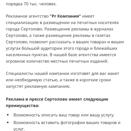
порядка 70 тыс. человек.
Рекламное агентство
"
Pr Компания
"
имеет
специализацию в размещении на печатных носителях
города Сертолово. Размещение рекламы в журналах
Сертолово, а также размещение рекламы в газетах
Сертолово, позволит рассказать о ваших товарах и ваших
услугах большой аудитории этого города и ближайших
населенных пунктах. В нашей базе агентства имеется
огромное количество местных печатных изданий.
Специалисты нашей компании изготовят для вас макет
или необходимую статью, а также в короткие сроки
запустят рекламную кампанию.
Реклама в прессе Сертолово имеет следующие
преимущества:
Возможность описать ваш товар или вашу услугу.
Возможность вставить фотографии ваших товаров и
услуг.