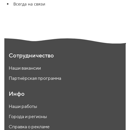
Всегда на связи
Сотрудничество
Наши вакансии
Партнёрская программа
Инфо
Наши работы
Города и регионы
Справка о рекламе