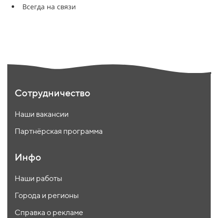
Всегда на связи
Сотрудничество
Наши вакансии
Партнёрская программа
Инфо
Наши работы
Города и регионы
Справка о рекламе