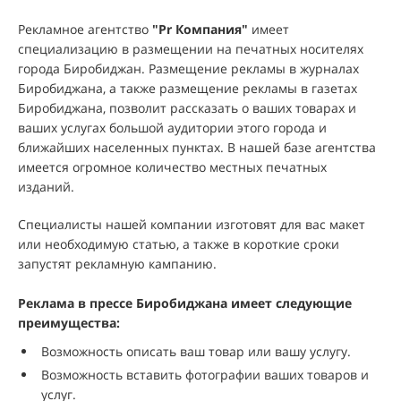
Рекламное агентство
"
Pr Компания
"
имеет
специализацию в размещении на печатных носителях
города Биробиджан. Размещение рекламы в журналах
Биробиджана, а также размещение рекламы в газетах
Биробиджана, позволит рассказать о ваших товарах и
ваших услугах большой аудитории этого города и
ближайших населенных пунктах. В нашей базе агентства
имеется огромное количество местных печатных
изданий.
Специалисты нашей компании изготовят для вас макет
или необходимую статью, а также в короткие сроки
запустят рекламную кампанию.
Реклама в прессе Биробиджана имеет следующие
преимущества:
Возможность описать ваш товар или вашу услугу.
Возможность вставить фотографии ваших товаров и
услуг.