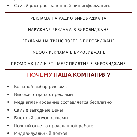
Самый распространенный вид информации.
РЕКЛАМА НА РАДИО БИРОБИДЖАНА
НАРУЖНАЯ РЕКЛАМА В БИРОБИДЖАНЕ
РЕКЛАМА НА ТРАНСПОРТЕ В БИРОБИДЖАНЕ
INDOOR РЕКЛАМА В БИРОБИДЖАНЕ
ПРОМО АКЦИИ И BTL МЕРОПРИЯТИЯ В БИРОБИДЖАНЕ
ПОЧЕМУ НАША КОМПАНИЯ?
Большой выбор рекламы
Высокая отдача от рекламы
Медиапланирование составляется бесплатно
Самые выгодные цены
Быстрый запуск рекламы
Полный отчет о проделанной работе
Индивидуальный подход