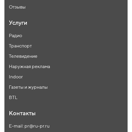
Отзывы
Услуги
Радио
Транспорт
Телевидение
Наружная реклама
Indoor
Газеты и журналы
BTL
Контакты
E-mail: pr@ru-pr.ru