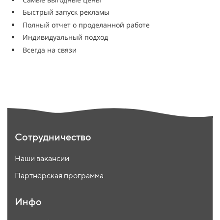
Быстрый запуск рекламы
Полный отчет о проделанной работе
Индивидуальный подход
Всегда на связи
Сотрудничество
Наши вакансии
Партнёрская программа
Инфо