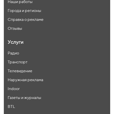
Наши работы
Города и регионы
Справка о рекламе
Отзывы
Услуги
Радио
Транспорт
Телевидение
Наружная реклама
Indoor
Газеты и журналы
BTL