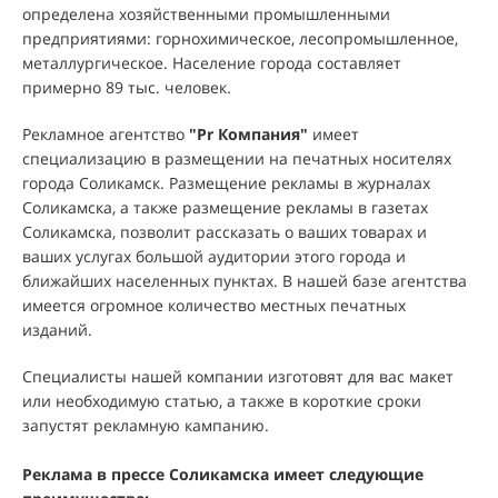
определена хозяйственными промышленными
предприятиями: горнохимическое, лесопромышленное,
металлургическое. Население города составляет
примерно 89 тыс. человек.
Рекламное агентство
"
Pr Компания
"
имеет
специализацию в размещении на печатных носителях
города Соликамск. Размещение рекламы в журналах
Соликамска, а также размещение рекламы в газетах
Соликамска, позволит рассказать о ваших товарах и
ваших услугах большой аудитории этого города и
ближайших населенных пунктах. В нашей базе агентства
имеется огромное количество местных печатных
изданий.
Специалисты нашей компании изготовят для вас макет
или необходимую статью, а также в короткие сроки
запустят рекламную кампанию.
Реклама в прессе Соликамска имеет следующие