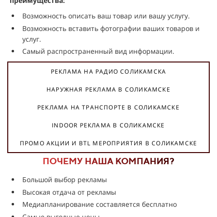
преимущества:
Возможность описать ваш товар или вашу услугу.
Возможность вставить фотографии ваших товаров и
услуг.
Самый распространенный вид информации.
РЕКЛАМА НА РАДИО СОЛИКАМСКА
НАРУЖНАЯ РЕКЛАМА В СОЛИКАМСКЕ
РЕКЛАМА НА ТРАНСПОРТЕ В СОЛИКАМСКЕ
INDOOR РЕКЛАМА В СОЛИКАМСКЕ
ПРОМО АКЦИИ И BTL МЕРОПРИЯТИЯ В СОЛИКАМСКЕ
ПОЧЕМУ НАША КОМПАНИЯ?
Большой выбор рекламы
Высокая отдача от рекламы
Медиапланирование составляется бесплатно
Самые выгодные цены