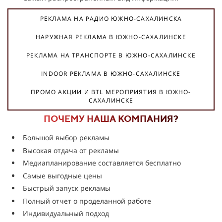
РЕКЛАМА НА РАДИО ЮЖНО-САХАЛИНСКА
НАРУЖНАЯ РЕКЛАМА В ЮЖНО-САХАЛИНСКЕ
РЕКЛАМА НА ТРАНСПОРТЕ В ЮЖНО-САХАЛИНСКЕ
INDOOR РЕКЛАМА В ЮЖНО-САХАЛИНСКЕ
ПРОМО АКЦИИ И BTL МЕРОПРИЯТИЯ В ЮЖНО-
САХАЛИНСКЕ
ПОЧЕМУ НАША КОМПАНИЯ?
Большой выбор рекламы
Высокая отдача от рекламы
Медиапланирование составляется бесплатно
Самые выгодные цены
Быстрый запуск рекламы
Полный отчет о проделанной работе
Индивидуальный подход