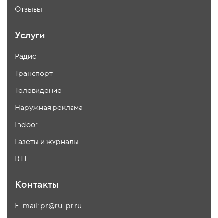
Отзывы
Услуги
Радио
Транспорт
Телевидение
Наружная реклама
Indoor
Газеты и журналы
BTL
Контакты
E-mail: pr@ru-pr.ru