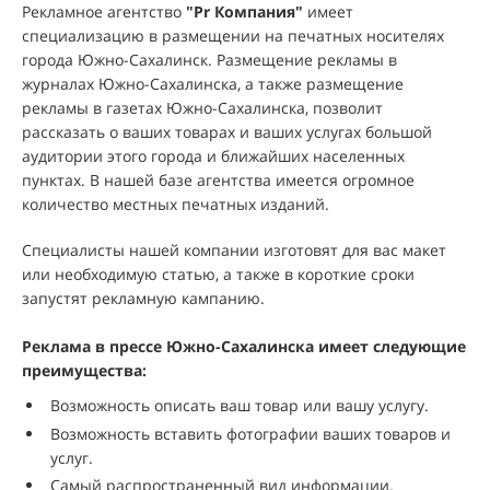
Рекламное агентство
"
Pr Компания
"
имеет
специализацию в размещении на печатных носителях
города Южно-Сахалинск. Размещение рекламы в
журналах Южно-Сахалинска, а также размещение
рекламы в газетах Южно-Сахалинска, позволит
рассказать о ваших товарах и ваших услугах большой
аудитории этого города и ближайших населенных
пунктах. В нашей базе агентства имеется огромное
количество местных печатных изданий.
Специалисты нашей компании изготовят для вас макет
или необходимую статью, а также в короткие сроки
запустят рекламную кампанию.
Реклама в прессе Южно-Сахалинска имеет следующие
преимущества:
Возможность описать ваш товар или вашу услугу.
Возможность вставить фотографии ваших товаров и
услуг.
Самый распространенный вид информации.