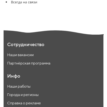
Всегда на связи
Сотрудничество
Наши вакансии
Партнёрская программа
Инфо
Наши работы
Города и регионы
Справка о рекламе