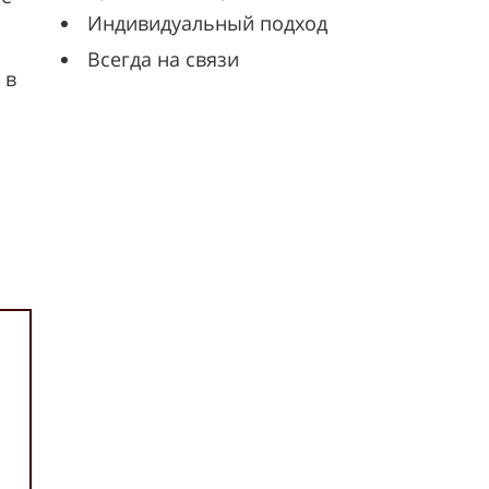
Индивидуальный подход
Всегда на связи
 в