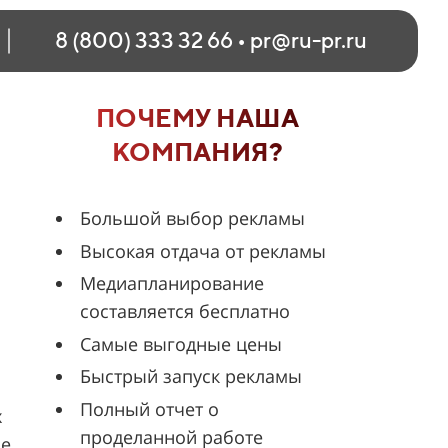
8 (800) 333 32 66
•
pr@ru-pr.ru
ПОЧЕМУ НАША
КОМПАНИЯ?
Большой выбор рекламы
Высокая отдача от рекламы
Медиапланирование
составляется бесплатно
Самые выгодные цены
Быстрый запуск рекламы
Полный отчет о
х
проделанной работе
зе