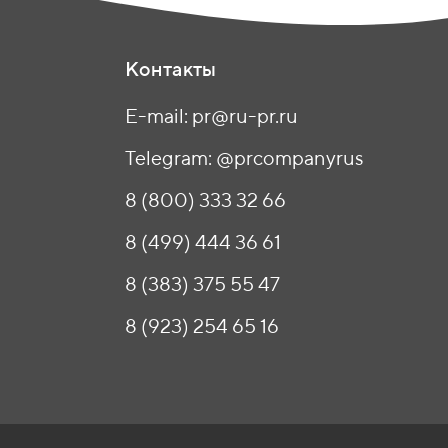
Контакты
E-mail: pr@ru-pr.ru
Telegram: @prcompanyrus
8 (800) 333 32 66
8 (499) 444 36 61
8 (383) 375 55 47
8 (923) 254 65 16