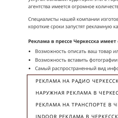
агентства имеется огромное количест
Специалисты нашей компании изготовя
короткие сроки запустят рекламную к
Реклама в прессе Черкесска имее
Возможность описать ваш товар ил
Возможность вставить фотографии 
Самый распространенный вид инф
РЕКЛАМА НА РАДИО ЧЕРКЕСС
НАРУЖНАЯ РЕКЛАМА В ЧЕРКЕ
РЕКЛАМА НА ТРАНСПОРТЕ В Ч
INDOOR РЕКЛАМА В ЧЕРКЕСС