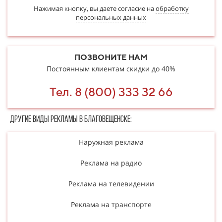
Нажимая кнопку, вы даете согласие на
обработку
персональных данных
ПОЗВОНИТЕ НАМ
Постоянным клиентам скидки до 40%
Тел. 8 (800) 333 32 66
Другие в​​​​иды рекламы в Благовещенске:
Наружная реклама
Реклама на радио
Реклама на телевидении
Реклама на транспорте