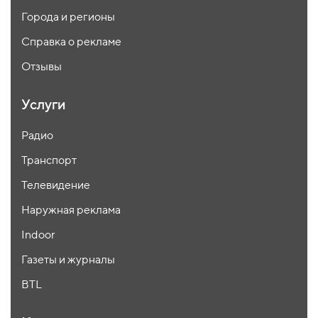
Города и регионы
Справка о рекламе
Отзывы
Услуги
Радио
Транспорт
Телевидение
Наружная реклама
Indoor
Газеты и журналы
BTL