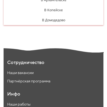
В Копейске
В Домодедово
Сотрудничество
Наши вакансии
Партнёрская программа
Инфо
Наши работы