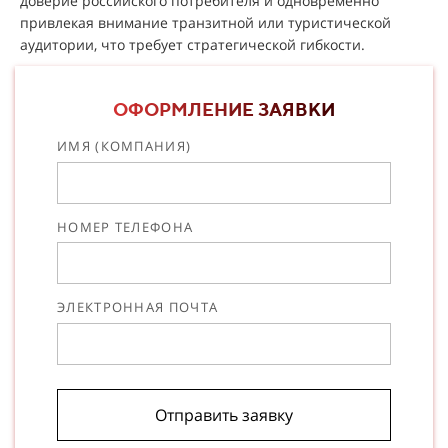
доверие российского потребителя и одновременно
привлекая внимание транзитной или туристической
аудитории, что требует стратегической гибкости.
ОФОРМЛЕНИЕ ЗАЯВКИ
ИМЯ (КОМПАНИЯ)
НОМЕР ТЕЛЕФОНА
ЭЛЕКТРОННАЯ ПОЧТА
Отправить заявку