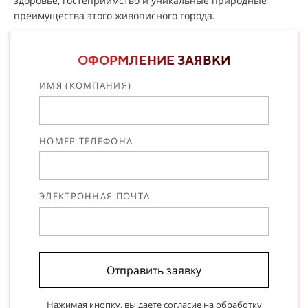
здоровье, гостеприимство и уникальные природные
преимущества этого живописного города.
ОФОРМЛЕНИЕ ЗАЯВКИ
ИМЯ (КОМПАНИЯ)
НОМЕР ТЕЛЕФОНА
ЭЛЕКТРОННАЯ ПОЧТА
Отправить заявку
Нажимая кнопку, вы даете согласие на
обработку