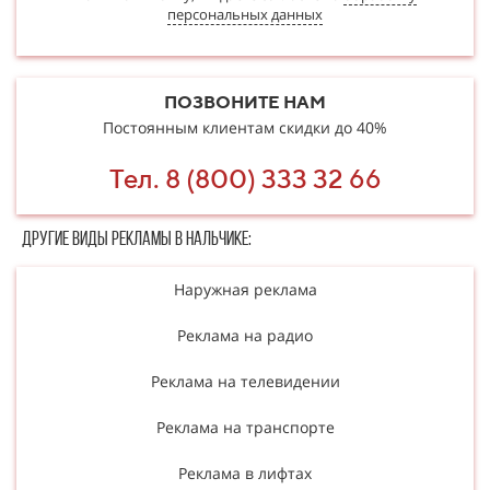
персональных данных
ПОЗВОНИТЕ НАМ
Постоянным клиентам скидки до 40%
Тел. 8 (800) 333 32 66
Другие в​​​​иды рекламы в Нальчике:
Наружная реклама
Реклама на радио
Реклама на телевидении
Реклама на транспорте
Реклама в лифтах