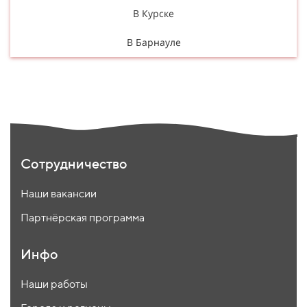
В Курске
В Барнауле
Сотрудничество
Наши вакансии
Партнёрская программа
Инфо
Наши работы