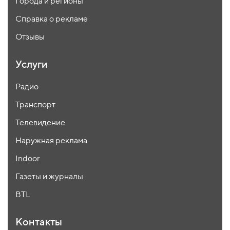
Города и регионы
Справка о рекламе
Отзывы
Услуги
Радио
Транспорт
Телевидение
Наружная реклама
Indoor
Газеты и журналы
BTL
Контакты