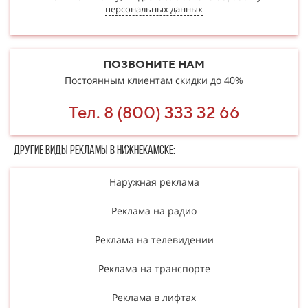
персональных данных
ПОЗВОНИТЕ НАМ
Постоянным клиентам скидки до 40%
Тел. 8 (800) 333 32 66
Другие в​​​​иды рекламы в Нижнекамске:
Наружная реклама
Реклама на радио
Реклама на телевидении
Реклама на транспорте
Реклама в лифтах