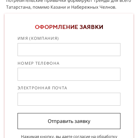
потребительские привычки формируют тренды для всего
Татарстана, помимо Казани и Набережных Челнов.
ОФОРМЛЕНИЕ ЗАЯВКИ
ИМЯ (КОМПАНИЯ)
НОМЕР ТЕЛЕФОНА
ЭЛЕКТРОННАЯ ПОЧТА
Отправить заявку
Нажимая кнопку, вы даете согласие на
обработку