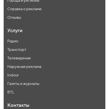
Города и регионы
Справка о рекламе
Отзывы
Услуги
Радио
Транспорт
Телевидение
Наружная реклама
Indoor
Газеты и журналы
BTL
Контакты