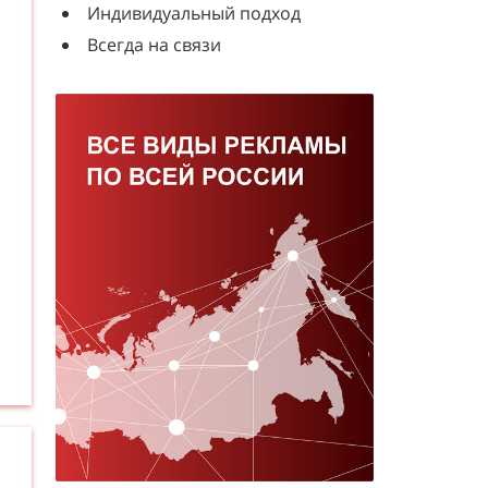
Индивидуальный подход
Всегда на связи