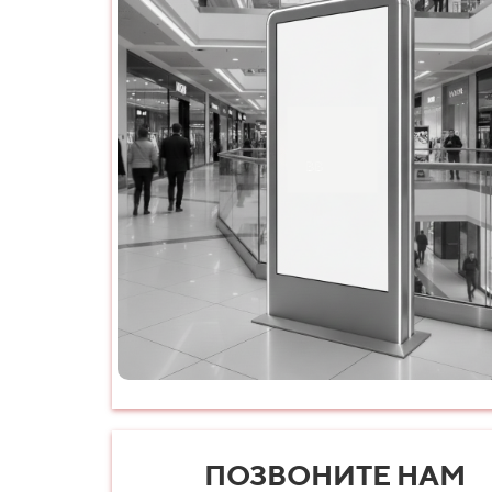
ПОЗВОНИТЕ НАМ