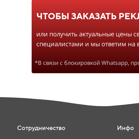
ЧТОБЫ ЗАКАЗАТЬ РЕ
или получить актуальные цены с
специалистами и мы ответим на 
*В связи с блокировкой Whatsapp, п
Сотрудничество
Инфо