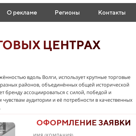
О рекламе
Регионы
Контакты
ГОВЫХ ЦЕНТРАХ
яжённостью вдоль Волги, использует крупные торговые
й разных районов, объединённых общей исторической
ет бренду ассоциироваться с силой, победой и
чувствам аудитории и её потребности в качественных
.
ОФОРМЛЕНИЕ ЗАЯВКИ
ИМЯ (КОМПАНИЯ)