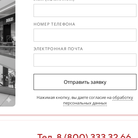
НОМЕР ТЕЛЕФОНА
ЭЛЕКТРОННАЯ ПОЧТА
Отправить заявку
Нажимая кнопку, вы даете согласие на
обработку
персональных данных
Тел. 8 (800) 333 32 66