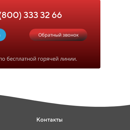
 (800) 333 32 66
m
Обратный звонок
по бесплатной горячей линии.
Контакты