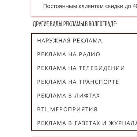
Постоянным клиентам скидки до 
Другие в​​​​иды рекламы в Волгограде:
НАРУЖНАЯ РЕКЛАМА
РЕКЛАМА НА РАДИО
РЕКЛАМА НА ТЕЛЕВИДЕНИИ
РЕКЛАМА НА ТРАНСПОРТЕ
РЕКЛАМА В ЛИФТАХ
BTL МЕРОПРИЯТИЯ
РЕКЛАМА В ГАЗЕТАХ И ЖУРНАЛ