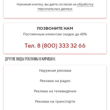
Нажимая кнопку, вы даете согласие на
обработку
персональных данных
ПОЗВОНИТЕ НАМ
Постоянным клиентам скидки до 40%
Тел. 8 (800) 333 32 66
Другие в​​​​иды рекламы в Киришах:
Наружная реклама
Реклама на радио
Реклама на телевидении
Реклама на транспорте