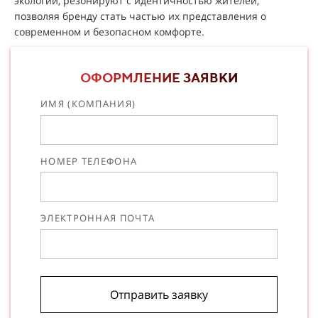
экологии, резонируют с идентичностью жителей,
позволяя бренду стать частью их представления о
современном и безопасном комфорте.
ОФОРМЛЕНИЕ ЗАЯВКИ
ИМЯ (КОМПАНИЯ)
НОМЕР ТЕЛЕФОНА
ЭЛЕКТРОННАЯ ПОЧТА
Отправить заявку