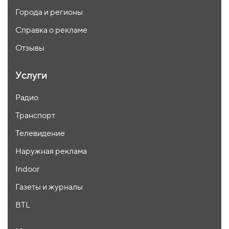
Города и регионы
Справка о рекламе
Отзывы
Услуги
Радио
Транспорт
Телевидение
Наружная реклама
Indoor
Газеты и журналы
BTL