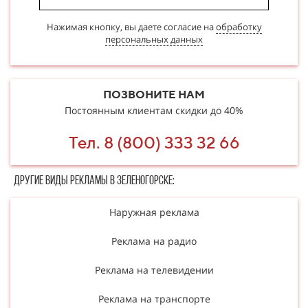
Нажимая кнопку, вы даете согласие на
обработку
персональных данных
ПОЗВОНИТЕ НАМ
Постоянным клиентам скидки до 40%
Тел. 8 (800) 333 32 66
Другие в​​​​иды рекламы в Зеленогорске:
Наружная реклама
Реклама на радио
Реклама на телевидении
Реклама на транспорте