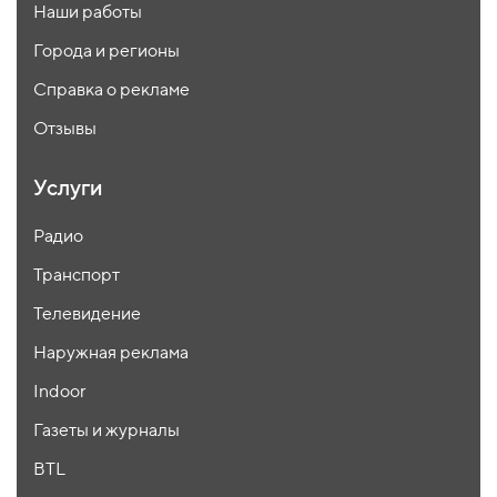
Наши работы
Города и регионы
Справка о рекламе
Отзывы
Услуги
Радио
Транспорт
Телевидение
Наружная реклама
Indoor
Газеты и журналы
BTL