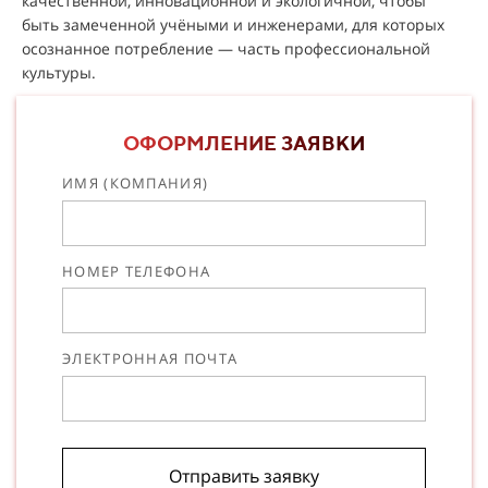
качественной, инновационной и экологичной, чтобы
быть замеченной учёными и инженерами, для которых
осознанное потребление — часть профессиональной
культуры.
ОФОРМЛЕНИЕ ЗАЯВКИ
ИМЯ (КОМПАНИЯ)
НОМЕР ТЕЛЕФОНА
ЭЛЕКТРОННАЯ ПОЧТА
Отправить заявку