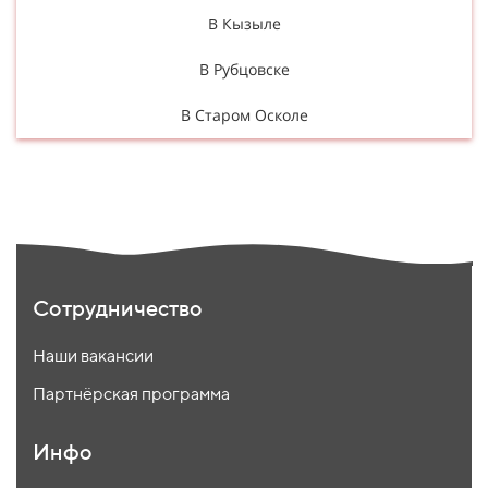
В Кызыле
В Рубцовске
В Старом Осколе
Сотрудничество
Наши вакансии
Партнёрская программа
Инфо