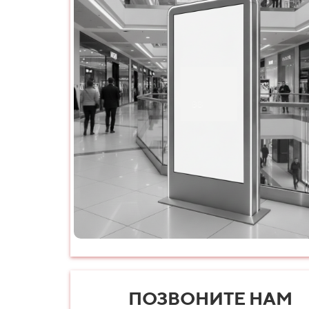
ПОЗВОНИТЕ НАМ