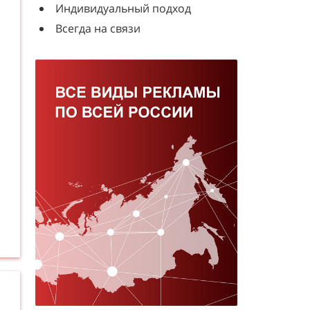
Индивидуальный подход
Всегда на связи