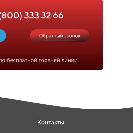
 (800) 333 32 66
m
Обратный звонок
по бесплатной горячей линии.
Контакты