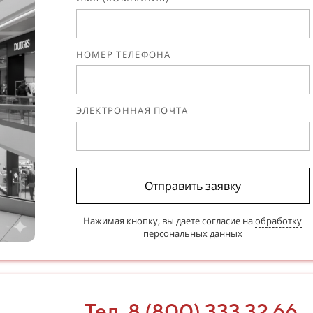
НОМЕР ТЕЛЕФОНА
ЭЛЕКТРОННАЯ ПОЧТА
Отправить заявку
Нажимая кнопку, вы даете согласие на
обработку
персональных данных
Тел. 8 (800) 333 32 66