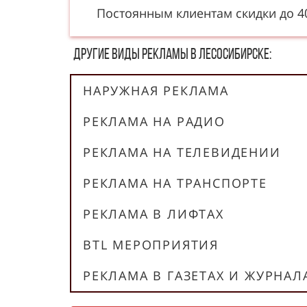
Постоянным клиентам скидки до 
Другие в​​​​иды рекламы в Лесосибирске:
НАРУЖНАЯ РЕКЛАМА
РЕКЛАМА НА РАДИО
РЕКЛАМА НА ТЕЛЕВИДЕНИИ
РЕКЛАМА НА ТРАНСПОРТЕ
РЕКЛАМА В ЛИФТАХ
BTL МЕРОПРИЯТИЯ
РЕКЛАМА В ГАЗЕТАХ И ЖУРНАЛ