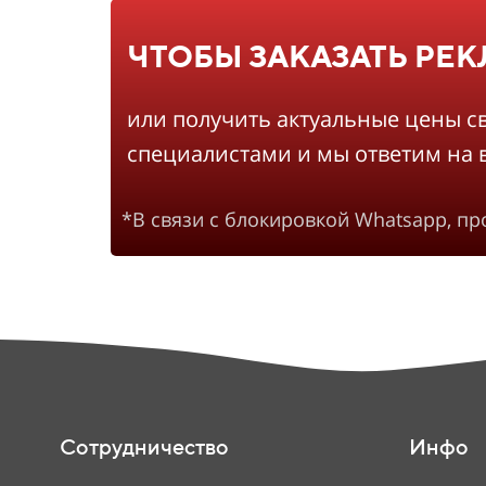
ЧТОБЫ ЗАКАЗАТЬ РЕ
или получить актуальные цены с
специалистами и мы ответим на 
*В связи с блокировкой Whatsapp, п
Сотрудничество
Инфо