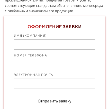
промышленной элиты, предлагая товары и услуги,
соответствующие стандартам обеспеченного моногорода
с глобальным значением его продукции.
ОФОРМЛЕНИЕ ЗАЯВКИ
ИМЯ (КОМПАНИЯ)
НОМЕР ТЕЛЕФОНА
ЭЛЕКТРОННАЯ ПОЧТА
Отправить заявку