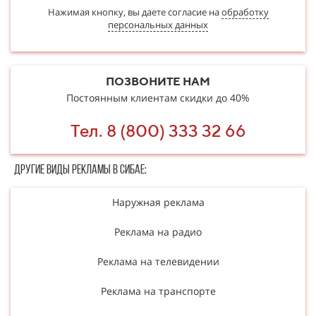
Нажимая кнопку, вы даете согласие на
обработку
персональных данных
ПОЗВОНИТЕ НАМ
Постоянным клиентам скидки до 40%
Тел. 8 (800) 333 32 66
Другие в​​​​иды рекламы в Сибае:
Наружная реклама
Реклама на радио
Реклама на телевидении
Реклама на транспорте