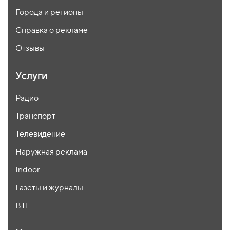
Города и регионы
Справка о рекламе
Отзывы
Услуги
Радио
Транспорт
Телевидение
Наружная реклама
Indoor
Газеты и журналы
BTL