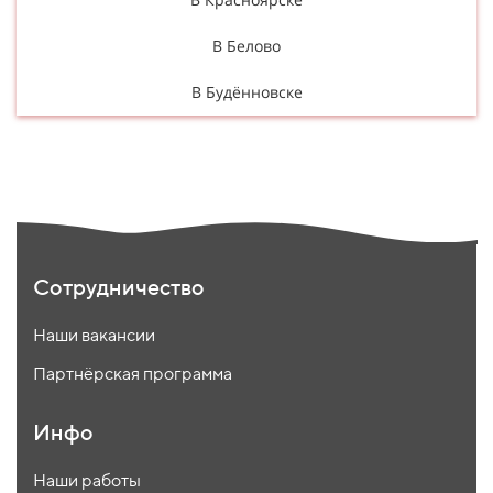
В Белово
В Будённовске
Сотрудничество
Наши вакансии
Партнёрская программа
Инфо
Наши работы