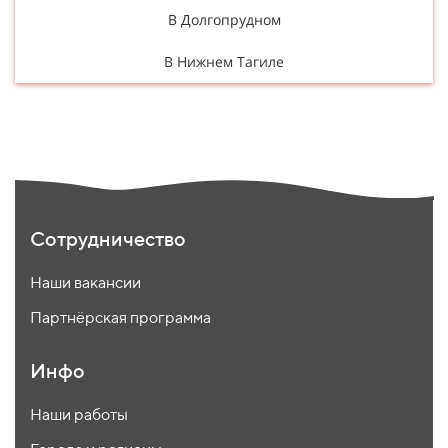
В Долгопрудном
В Нижнем Тагиле
Сотрудничество
Наши вакансии
Партнёрская программа
Инфо
Наши работы