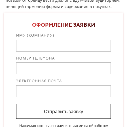
позволяют бренду вести диалог с вдумчивой аудиторией,
ценящей гармонию формы и содержания в покупках.
ОФОРМЛЕНИЕ ЗАЯВКИ
ИМЯ (КОМПАНИЯ)
НОМЕР ТЕЛЕФОНА
ЭЛЕКТРОННАЯ ПОЧТА
Отправить заявку
Нажимая кнопку, вы даете согласие на
обработку