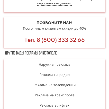
персональных данных
ПОЗВОНИТЕ НАМ
Постоянным клиентам скидки до 40%
Тел. 8 (800) 333 32 66
Другие в​​​​иды рекламы в Чистополе:
Наружная реклама
Реклама на радио
Реклама на телевидении
Реклама на транспорте
Реклама в лифтах