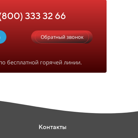
 (800) 333 32 66
m
Обратный звонок
по бесплатной горячей линии.
Контакты