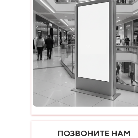
ПОЗВОНИТЕ НАМ