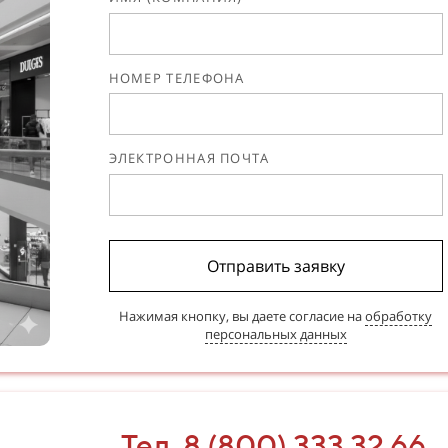
НОМЕР ТЕЛЕФОНА
ЭЛЕКТРОННАЯ ПОЧТА
Отправить заявку
Нажимая кнопку, вы даете согласие на
обработку
персональных данных
Тел. 8 (800) 333 32 66