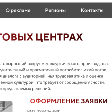
О рекламе
Регионы
Контакты
ГОВЫХ ЦЕНТРАХ
дов, выросший вокруг металлургического производства,
едоточенный и прагматичный потребительский поток.
диалога с аудиторией, чья трудовая этика и оценка
ной культурой, что требует от сообщений ясности,
и предлагаемых решений.
ОФОРМЛЕНИЕ ЗАЯВКИ
ИМЯ (КОМПАНИЯ)