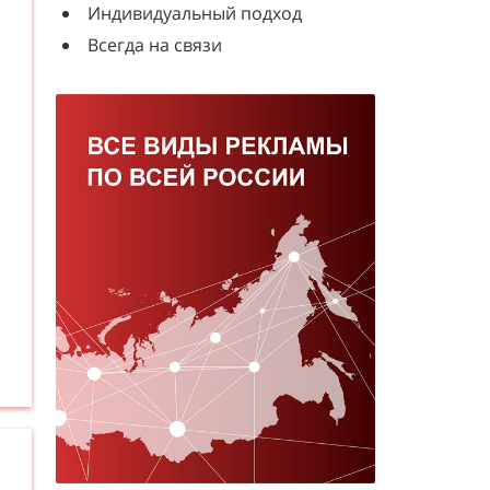
Индивидуальный подход
Всегда на связи