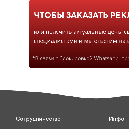
ЧТОБЫ ЗАКАЗАТЬ РЕ
или получить актуальные цены с
специалистами и мы ответим на 
*В связи с блокировкой Whatsapp, п
Сотрудничество
Инфо