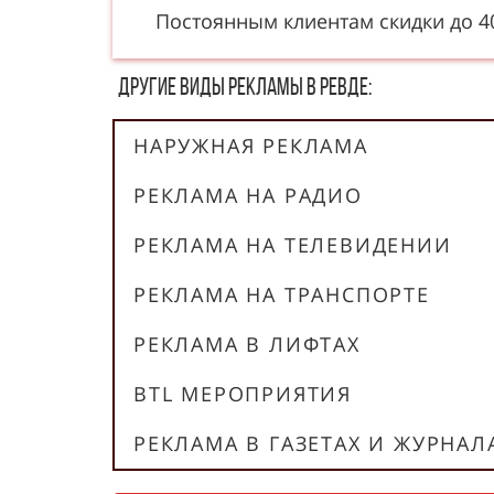
Постоянным клиентам скидки до 
Другие в​​​​иды рекламы в Ревде:
НАРУЖНАЯ РЕКЛАМА
РЕКЛАМА НА РАДИО
РЕКЛАМА НА ТЕЛЕВИДЕНИИ
РЕКЛАМА НА ТРАНСПОРТЕ
РЕКЛАМА В ЛИФТАХ
BTL МЕРОПРИЯТИЯ
РЕКЛАМА В ГАЗЕТАХ И ЖУРНАЛ