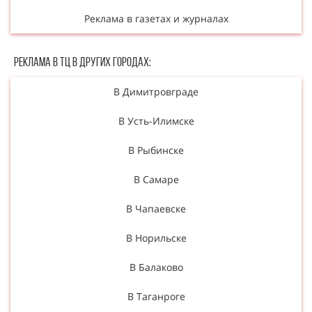
Реклама в газетах и журналах
Реклама в ТЦ в Других городах:
В Димитровграде
В Усть-Илимске
В Рыбинске
В Самаре
В Чапаевске
В Норильске
В Балаково
В Таганроге