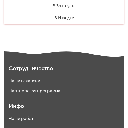
В Златоусте
В Находке
Сотрудничество
Наши вакансии
Партнёрская программа
Инфо
Наши работы