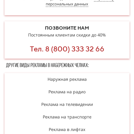
персональных данных
ПОЗВОНИТЕ НАМ
Постоянным клиентам скидки до 40%
Тел. 8 (800) 333 32 66
Другие в​​​​иды рекламы в Набережных Челнах:
Наружная реклама
Реклама на радио
Реклама на телевидении
Реклама на транспорте
Реклама в лифтах