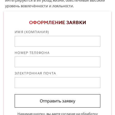
интегрируются в их уклад жизни, обеспечивая высокий
уровень вовлечённости и лояльности.
ОФОРМЛЕНИЕ ЗАЯВКИ
ИМЯ (КОМПАНИЯ)
НОМЕР ТЕЛЕФОНА
ЭЛЕКТРОННАЯ ПОЧТА
Отправить заявку
Нажимая кнопку, вы даете согласие на
обработку