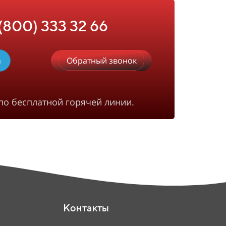
 (800) 333 32 66
m
Обратный звонок
по бесплатной горячей линии.
Контакты