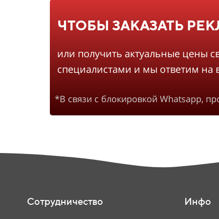
ЧТОБЫ ЗАКАЗАТЬ РЕ
или получить актуальные цены с
специалистами и мы ответим на 
*В связи с блокировкой Whatsapp, п
Сотрудничество
Инфо