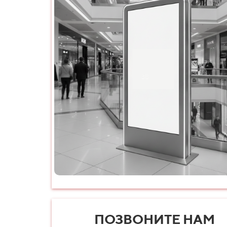
ПОЗВОНИТЕ НАМ