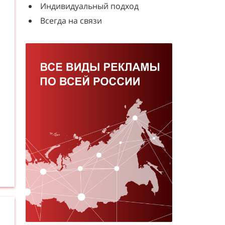
Индивидуальный подход
Всегда на связи