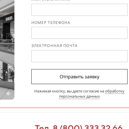
НОМЕР ТЕЛЕФОНА
ЭЛЕКТРОННАЯ ПОЧТА
Отправить заявку
Нажимая кнопку, вы даете согласие на
обработку
персональных данных
Тел. 8 (800) 333 32 66