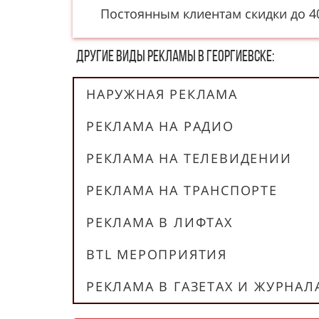
Постоянным клиентам скидки до 
Другие в​​​​иды рекламы в Георгиевске:
НАРУЖНАЯ РЕКЛАМА
РЕКЛАМА НА РАДИО
РЕКЛАМА НА ТЕЛЕВИДЕНИИ
РЕКЛАМА НА ТРАНСПОРТЕ
РЕКЛАМА В ЛИФТАХ
BTL МЕРОПРИЯТИЯ
РЕКЛАМА В ГАЗЕТАХ И ЖУРНАЛ