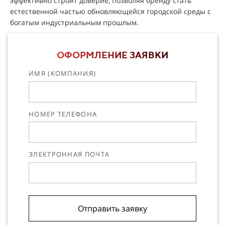
эффективно строит доверие, позволяя бренду стать
естественной частью обновляющейся городской среды с
богатым индустриальным прошлым.
ОФОРМЛЕНИЕ ЗАЯВКИ
ИМЯ (КОМПАНИЯ)
НОМЕР ТЕЛЕФОНА
ЭЛЕКТРОННАЯ ПОЧТА
Отправить заявку