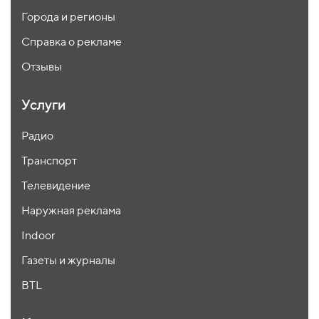
Города и регионы
Справка о рекламе
Отзывы
Услуги
Радио
Транспорт
Телевидение
Наружная реклама
Indoor
Газеты и журналы
BTL