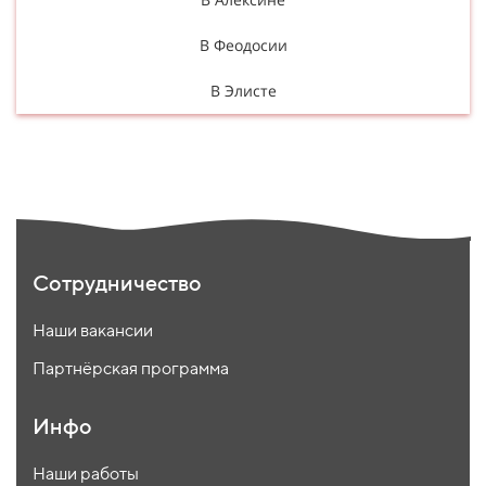
В Феодосии
В Элисте
Сотрудничество
Наши вакансии
Партнёрская программа
Инфо
Наши работы