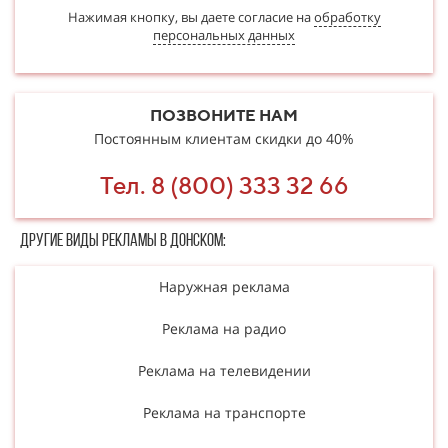
Нажимая кнопку, вы даете согласие на
обработку
персональных данных
ПОЗВОНИТЕ НАМ
Постоянным клиентам скидки до 40%
Тел. 8 (800) 333 32 66
Другие в​​​​иды рекламы в Донском:
Наружная реклама
Реклама на радио
Реклама на телевидении
Реклама на транспорте