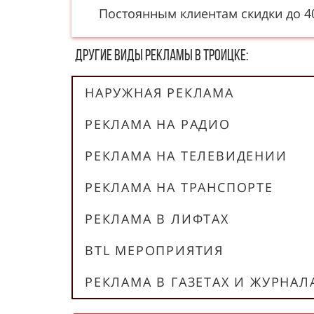
Постоянным клиентам скидки до 
Другие в​​​​иды рекламы в Троицке:
НАРУЖНАЯ РЕКЛАМА
РЕКЛАМА НА РАДИО
РЕКЛАМА НА ТЕЛЕВИДЕНИИ
РЕКЛАМА НА ТРАНСПОРТЕ
РЕКЛАМА В ЛИФТАХ
BTL МЕРОПРИЯТИЯ
РЕКЛАМА В ГАЗЕТАХ И ЖУРНАЛ