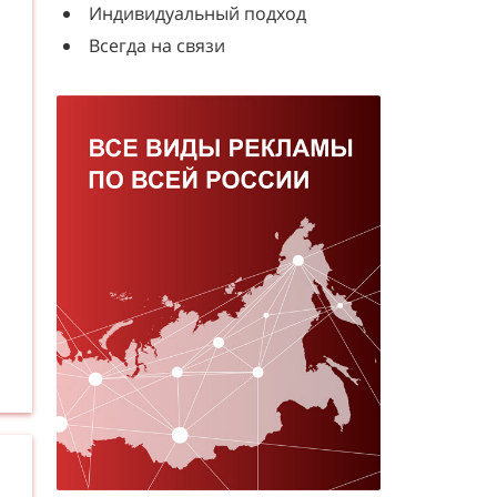
Индивидуальный подход
Всегда на связи