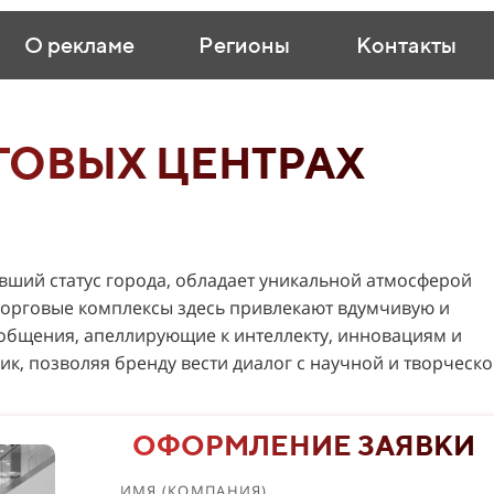
О рекламе
Регионы
Контакты
ГОВЫХ ЦЕНТРАХ
ивший статус города, обладает уникальной атмосферой
 Торговые комплексы здесь привлекают вдумчивую и
общения, апеллирующие к интеллекту, инновациям и
ик, позволяя бренду вести диалог с научной и творческ
ОФОРМЛЕНИЕ ЗАЯВКИ
ИМЯ (КОМПАНИЯ)