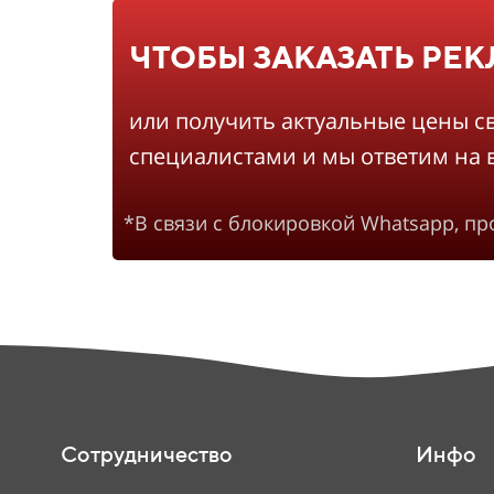
ЧТОБЫ ЗАКАЗАТЬ РЕ
или получить актуальные цены с
специалистами и мы ответим на 
*В связи с блокировкой Whatsapp, п
Сотрудничество
Инфо