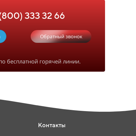
 (800) 333 32 66
m
Обратный звонок
по бесплатной горячей линии.
Контакты