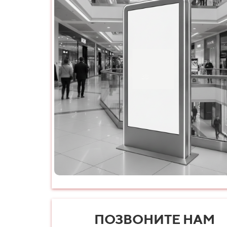
ПОЗВОНИТЕ НАМ