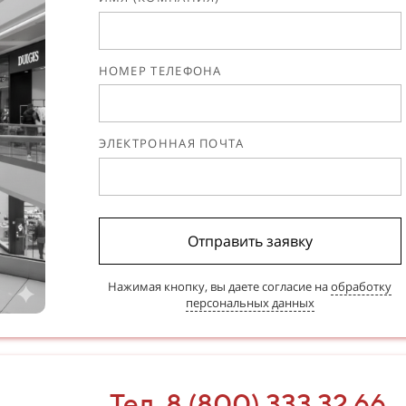
НОМЕР ТЕЛЕФОНА
ЭЛЕКТРОННАЯ ПОЧТА
Отправить заявку
Нажимая кнопку, вы даете согласие на
обработку
персональных данных
Тел. 8 (800) 333 32 66