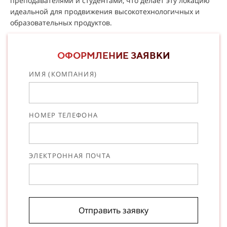
преподавателями и студентами, что делает эту локацию
идеальной для продвижения высокотехнологичных и
образовательных продуктов.
ОФОРМЛЕНИЕ ЗАЯВКИ
ИМЯ (КОМПАНИЯ)
НОМЕР ТЕЛЕФОНА
ЭЛЕКТРОННАЯ ПОЧТА
Отправить заявку