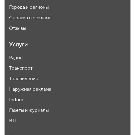
Города и регионы
Справка о рекламе
Отзывы
Услуги
Радио
Транспорт
Телевидение
Наружная реклама
Indoor
Газеты и журналы
BTL