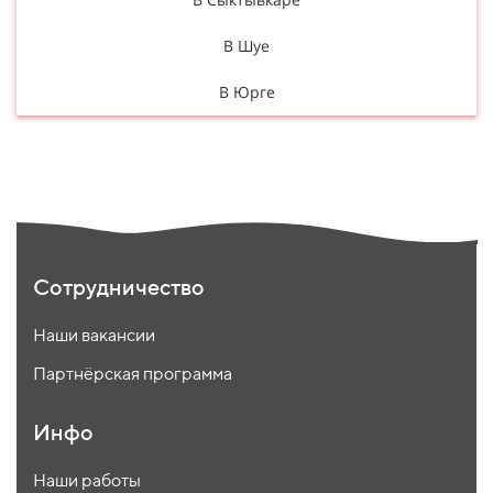
В Шуе
В Юрге
Сотрудничество
Наши вакансии
Партнёрская программа
Инфо
Наши работы