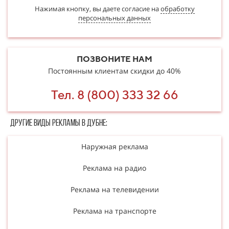
Нажимая кнопку, вы даете согласие на
обработку
персональных данных
ПОЗВОНИТЕ НАМ
Постоянным клиентам скидки до 40%
Тел. 8 (800) 333 32 66
Другие в​​​​иды рекламы в Дубне:
Наружная реклама
Реклама на радио
Реклама на телевидении
Реклама на транспорте