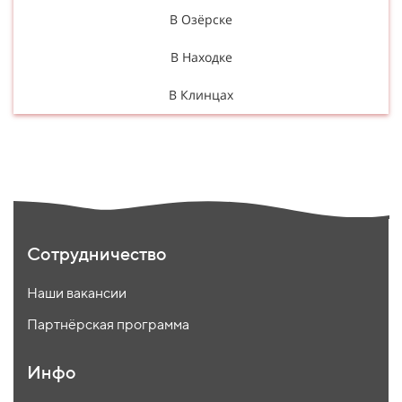
В Озёрске
В Находке
В Клинцах
Сотрудничество
Наши вакансии
Партнёрская программа
Инфо