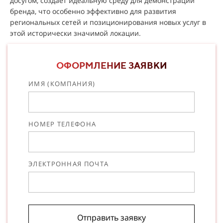
досугом, создаёт идеальную среду для демонстрации
бренда, что особенно эффективно для развития
региональных сетей и позиционирования новых услуг в
этой исторически значимой локации.
ОФОРМЛЕНИЕ ЗАЯВКИ
ИМЯ (КОМПАНИЯ)
НОМЕР ТЕЛЕФОНА
ЭЛЕКТРОННАЯ ПОЧТА
Отправить заявку