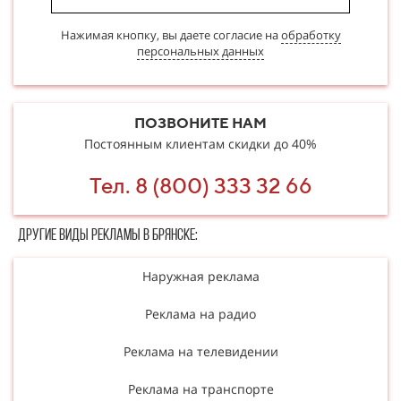
Нажимая кнопку, вы даете согласие на
обработку
персональных данных
ПОЗВОНИТЕ НАМ
Постоянным клиентам скидки до 40%
Тел. 8 (800) 333 32 66
Другие в​​​​иды рекламы в Брянске:
Наружная реклама
Реклама на радио
Реклама на телевидении
Реклама на транспорте