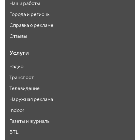
Наши работы
Города и регионы
Справка о рекламе
Отзывы
Услуги
Радио
Транспорт
Телевидение
Наружная реклама
Indoor
Газеты и журналы
BTL