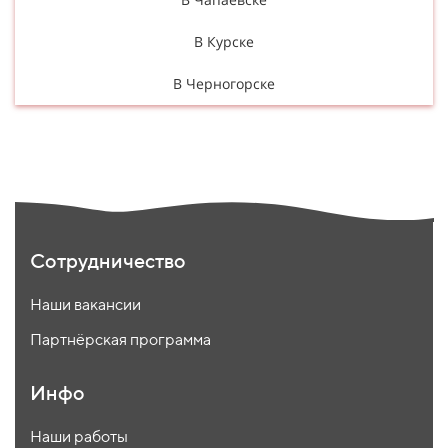
В Курске
В Черногорске
Сотрудничество
Наши вакансии
Партнёрская программа
Инфо
Наши работы