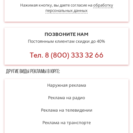
Нажимая кнопку, вы даете согласие на
обработку
персональных данных
ПОЗВОНИТЕ НАМ
Постоянным клиентам скидки до 40%
Тел. 8 (800) 333 32 66
Другие в​​​​иды рекламы в Юрге:
Наружная реклама
Реклама на радио
Реклама на телевидении
Реклама на транспорте