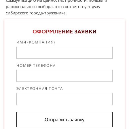
коммуникацию на ценностях прочности, пользы и
рационального выбора, что соответствует духу
сибирского города-труженика.
ОФОРМЛЕНИЕ ЗАЯВКИ
ИМЯ (КОМПАНИЯ)
НОМЕР ТЕЛЕФОНА
ЭЛЕКТРОННАЯ ПОЧТА
Отправить заявку