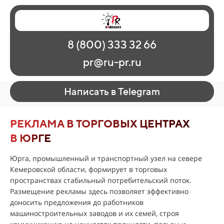
Главная
Наши работы
О рекламе
8 (800) 333 32 66
Регионы
Контакты
pr@ru-pr.ru
Написать в Telegram
РЕКЛАМА В ТОРГОВЫХ ЦЕНТРАХ
В ЮРГЕ
Юрга, промышленный и транспортный узел на севере
Кемеровской области, формирует в торговых
пространствах стабильный потребительский поток.
Размещение рекламы здесь позволяет эффективно
доносить предложения до работников
машиностроительных заводов и их семей, строя