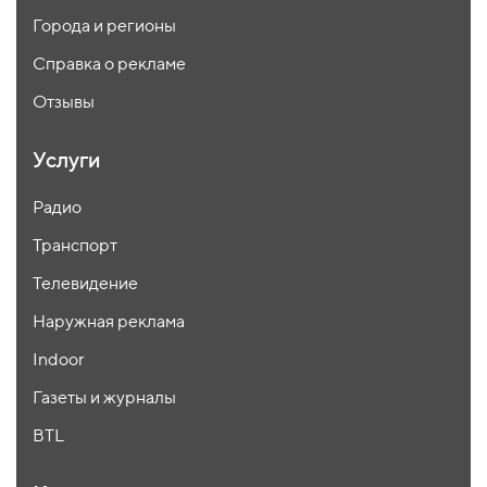
Города и регионы
Справка о рекламе
Отзывы
Услуги
Радио
Транспорт
Телевидение
Наружная реклама
Indoor
Газеты и журналы
BTL