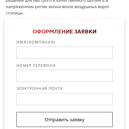
решения для быстрого и качественного шопинга в
напряженном ритме жизни возле воздушных ворот
столицы.
ОФОРМЛЕНИЕ ЗАЯВКИ
ИМЯ (КОМПАНИЯ)
НОМЕР ТЕЛЕФОНА
ЭЛЕКТРОННАЯ ПОЧТА
Отправить заявку