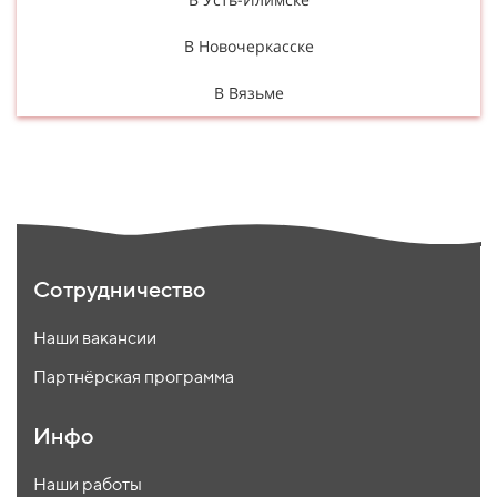
В Новочеркасске
В Вязьме
Сотрудничество
Наши вакансии
Партнёрская программа
Инфо
Наши работы