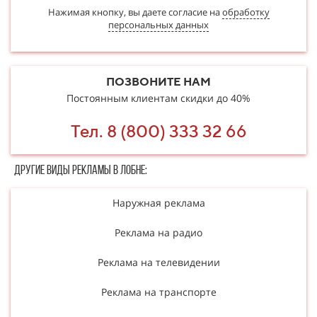
Нажимая кнопку, вы даете согласие на
обработку
персональных данных
ПОЗВОНИТЕ НАМ
Постоянным клиентам скидки до 40%
Тел. 8 (800) 333 32 66
Другие в​​​​иды рекламы в Лобне:
Наружная реклама
Реклама на радио
Реклама на телевидении
Реклама на транспорте