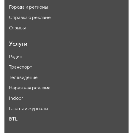
Города и регионы
Справка о рекламе
Отзывы
Услуги
Радио
Транспорт
Телевидение
Наружная реклама
Indoor
Газеты и журналы
BTL