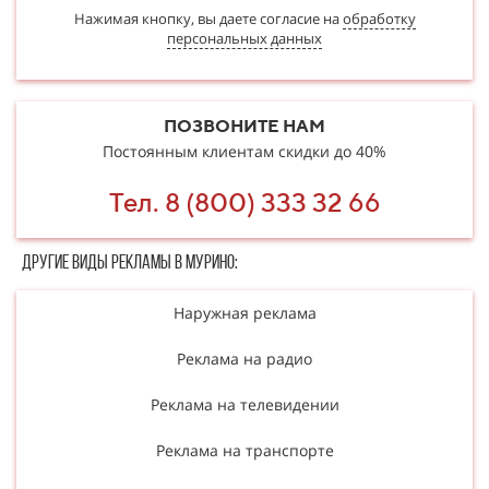
Нажимая кнопку, вы даете согласие на
обработку
персональных данных
ПОЗВОНИТЕ НАМ
Постоянным клиентам скидки до 40%
Тел. 8 (800) 333 32 66
Другие в​​​​иды рекламы в Мурино:
Наружная реклама
Реклама на радио
Реклама на телевидении
Реклама на транспорте