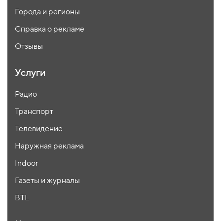
Города и регионы
Справка о рекламе
Отзывы
Услуги
Радио
Транспорт
Телевидение
Наружная реклама
Indoor
Газеты и журналы
BTL