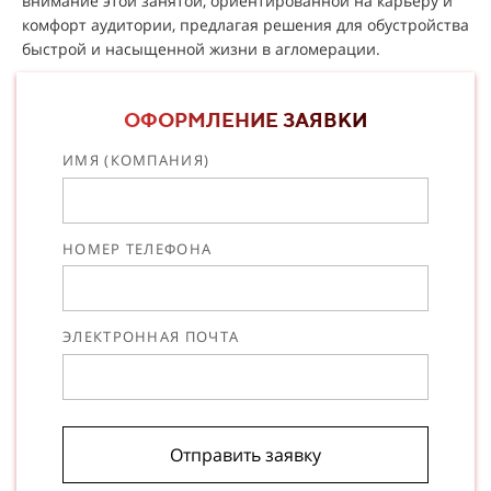
внимание этой занятой, ориентированной на карьеру и
комфорт аудитории, предлагая решения для обустройства
быстрой и насыщенной жизни в агломерации.
ОФОРМЛЕНИЕ ЗАЯВКИ
ИМЯ (КОМПАНИЯ)
НОМЕР ТЕЛЕФОНА
ЭЛЕКТРОННАЯ ПОЧТА
Отправить заявку