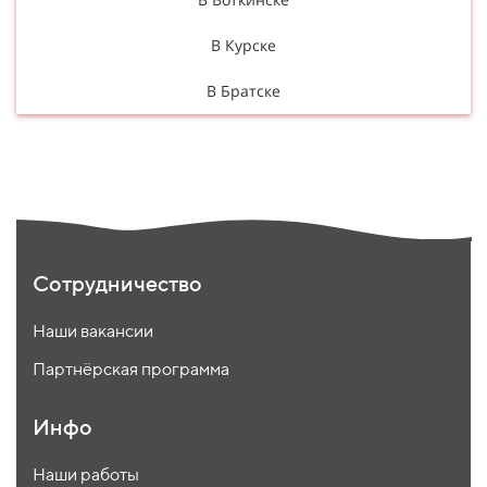
В Курске
В Братске
Сотрудничество
Наши вакансии
Партнёрская программа
Инфо
Наши работы