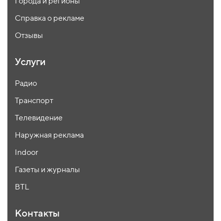
Города и регионы
Справка о рекламе
Отзывы
Услуги
Радио
Транспорт
Телевидение
Наружная реклама
Indoor
Газеты и журналы
BTL
Контакты