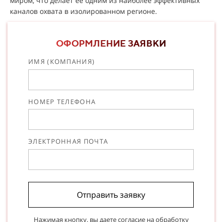
миром, что делает её одним из наиболее эффективных
каналов охвата в изолированном регионе.
ОФОРМЛЕНИЕ ЗАЯВКИ
ИМЯ (КОМПАНИЯ)
НОМЕР ТЕЛЕФОНА
ЭЛЕКТРОННАЯ ПОЧТА
Отправить заявку
Нажимая кнопку, вы даете согласие на
обработку