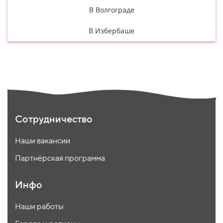
В Волгограде
В Избербаше
Сотрудничество
Наши вакансии
Партнёрская программа
Инфо
Наши работы