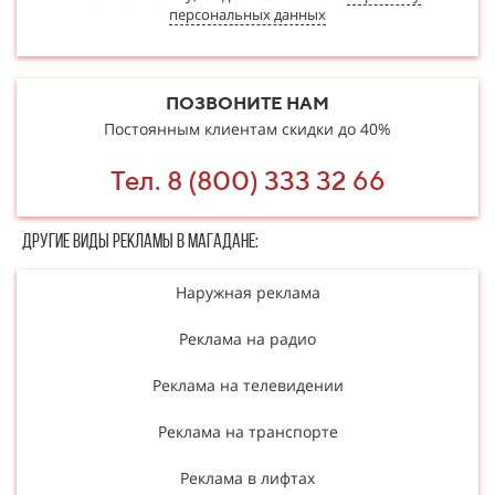
персональных данных
ПОЗВОНИТЕ НАМ
Постоянным клиентам скидки до 40%
Тел. 8 (800) 333 32 66
Другие в​​​​иды рекламы в Магадане:
Наружная реклама
Реклама на радио
Реклама на телевидении
Реклама на транспорте
Реклама в лифтах