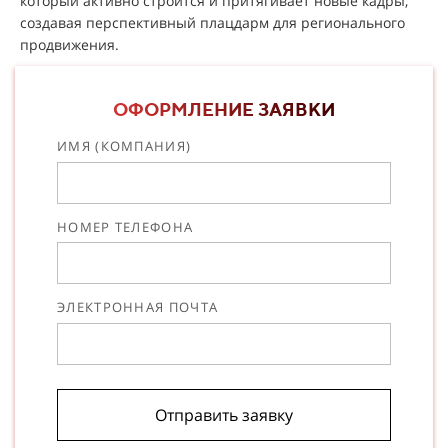
который активно строится и притягивает новые кадры,
создавая перспективный плацдарм для регионального
продвижения.
ОФОРМЛЕНИЕ ЗАЯВКИ
ИМЯ (КОМПАНИЯ)
НОМЕР ТЕЛЕФОНА
ЭЛЕКТРОННАЯ ПОЧТА
Отправить заявку