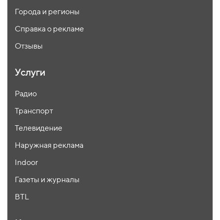
Города и регионы
Справка о рекламе
Отзывы
Услуги
Радио
Транспорт
Телевидение
Наружная реклама
Indoor
Газеты и журналы
BTL