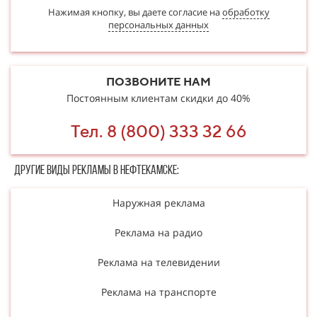
Нажимая кнопку, вы даете согласие на
обработку
персональных данных
ПОЗВОНИТЕ НАМ
Постоянным клиентам скидки до 40%
Тел. 8 (800) 333 32 66
Другие в​​​​иды рекламы в Нефтекамске:
Наружная реклама
Реклама на радио
Реклама на телевидении
Реклама на транспорте