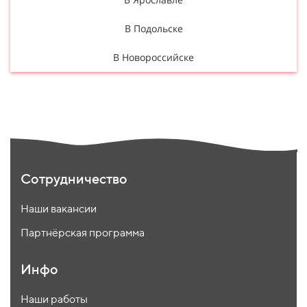
В Подольске
В Новороссийске
Сотрудничество
Наши вакансии
Партнёрская программа
Инфо
Наши работы