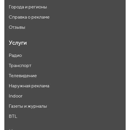
Города и регионы
Справка о рекламе
Отзывы
Услуги
Радио
Транспорт
Телевидение
Наружная реклама
Indoor
Газеты и журналы
BTL