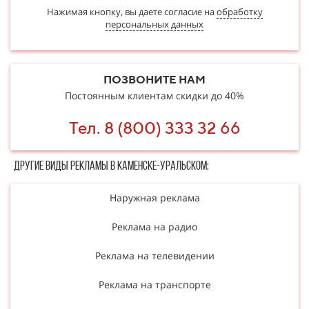
Нажимая кнопку, вы даете согласие на
обработку
персональных данных
ПОЗВОНИТЕ НАМ
Постоянным клиентам скидки до 40%
Тел. 8 (800) 333 32 66
Другие в​​​​иды рекламы в Каменске-Уральском:
Наружная реклама
Реклама на радио
Реклама на телевидении
Реклама на транспорте