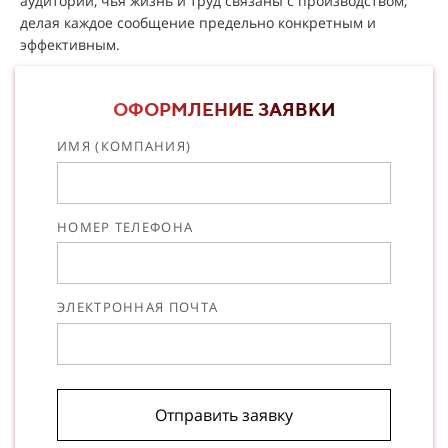
аудитории, чья жизнь и труд связаны с производством,
делая каждое сообщение предельно конкретным и
эффективным.
ОФОРМЛЕНИЕ ЗАЯВКИ
ИМЯ (КОМПАНИЯ)
НОМЕР ТЕЛЕФОНА
ЭЛЕКТРОННАЯ ПОЧТА
Отправить заявку