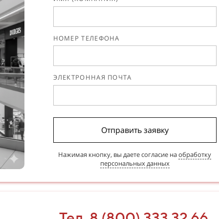
НОМЕР ТЕЛЕФОНА
ЭЛЕКТРОННАЯ ПОЧТА
Отправить заявку
Нажимая кнопку, вы даете согласие на
обработку
персональных данных
Тел. 8 (800) 333 32 66