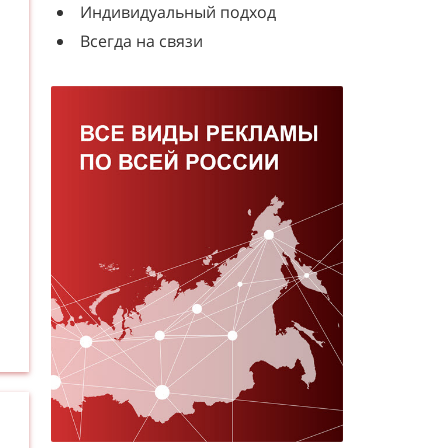
Индивидуальный подход
Всегда на связи