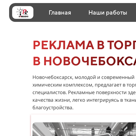
Главная
Наши работы
РЕКЛАМА В ТОР
В НОВОЧЕБОКС
Новочебоксарск, молодой и современный 
химическим комплексом, предлагает в то
специалистов. Рекламные поверхности зде
качества жизни, легко интегрируясь в тка
благоустройства.