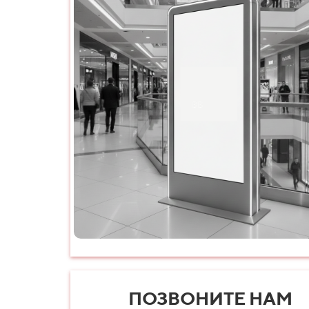
ПОЗВОНИТЕ НАМ