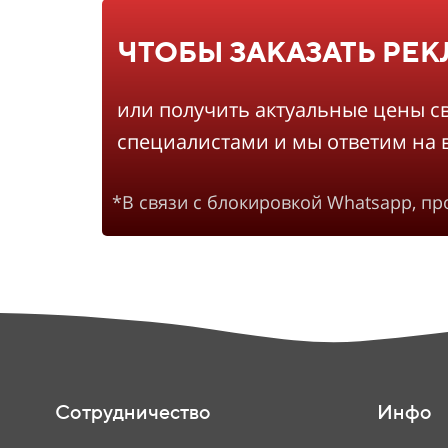
ЧТОБЫ ЗАКАЗАТЬ РЕ
или получить актуальные цены с
специалистами и мы ответим на 
*В связи с блокировкой Whatsapp, п
Сотрудничество
Инфо