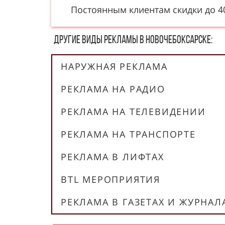
Постоянным клиентам скидки до 
Другие в​​​​иды рекламы в Новочебоксарске:
НАРУЖНАЯ РЕКЛАМА
РЕКЛАМА НА РАДИО
РЕКЛАМА НА ТЕЛЕВИДЕНИИ
РЕКЛАМА НА ТРАНСПОРТЕ
РЕКЛАМА В ЛИФТАХ
BTL МЕРОПРИЯТИЯ
РЕКЛАМА В ГАЗЕТАХ И ЖУРНАЛ