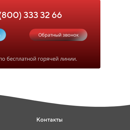
 (800) 333 32 66
m
Обратный звонок
по бесплатной горячей линии.
Контакты