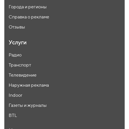
Города и регионы
Справка о рекламе
Отзывы
Услуги
Радио
Транспорт
Телевидение
Наружная реклама
Indoor
Газеты и журналы
BTL