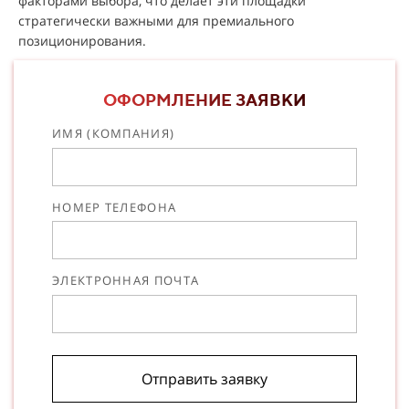
факторами выбора, что делает эти площадки
стратегически важными для премиального
позиционирования.
ОФОРМЛЕНИЕ ЗАЯВКИ
ИМЯ (КОМПАНИЯ)
НОМЕР ТЕЛЕФОНА
ЭЛЕКТРОННАЯ ПОЧТА
Отправить заявку