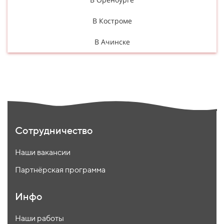
В Костроме
В Ачинске
Сотрудничество
Наши вакансии
Партнёрская программа
Инфо
Наши работы