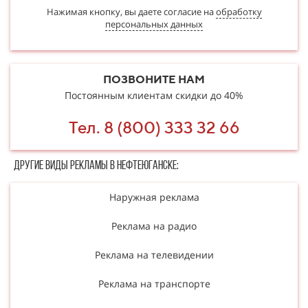
Нажимая кнопку, вы даете согласие на
обработку
персональных данных
ПОЗВОНИТЕ НАМ
Постоянным клиентам скидки до 40%
Тел. 8 (800) 333 32 66
Другие в​​​​иды рекламы в Нефтеюганске:
Наружная реклама
Реклама на радио
Реклама на телевидении
Реклама на транспорте