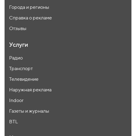
Города и регионы
Справка о рекламе
Отзывы
Услуги
Радио
Транспорт
Телевидение
Наружная реклама
Indoor
Газеты и журналы
BTL