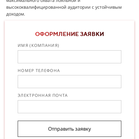
максимального охвата лояльной и
высококвалифицированной аудитории с устойчивым
доходом.
ОФОРМЛЕНИЕ ЗАЯВКИ
ИМЯ (КОМПАНИЯ)
НОМЕР ТЕЛЕФОНА
ЭЛЕКТРОННАЯ ПОЧТА
Отправить заявку