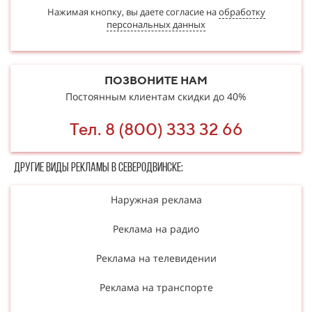
Нажимая кнопку, вы даете согласие на
обработку
персональных данных
ПОЗВОНИТЕ НАМ
Постоянным клиентам скидки до 40%
Тел. 8 (800) 333 32 66
Другие в​​​​иды рекламы в Северодвинске:
Наружная реклама
Реклама на радио
Реклама на телевидении
Реклама на транспорте