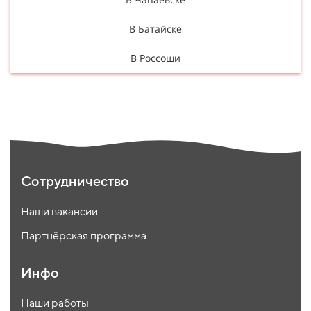
В Батайске
В Россоши
Сотрудничество
Наши вакансии
Партнёрская программа
Инфо
Наши работы