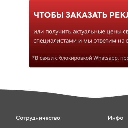
ЧТОБЫ ЗАКАЗАТЬ РЕ
или получить актуальные цены с
специалистами и мы ответим на 
*В связи с блокировкой Whatsapp, п
Сотрудничество
Инфо