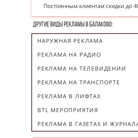
Постоянным клиентам скидки до 
Другие в​​​​иды рекламы в Балаково:
НАРУЖНАЯ РЕКЛАМА
РЕКЛАМА НА РАДИО
РЕКЛАМА НА ТЕЛЕВИДЕНИИ
РЕКЛАМА НА ТРАНСПОРТЕ
РЕКЛАМА В ЛИФТАХ
BTL МЕРОПРИЯТИЯ
РЕКЛАМА В ГАЗЕТАХ И ЖУРНАЛ