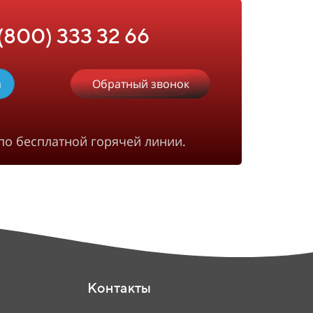
 (800) 333 32 66
m
Обратный звонок
по бесплатной горячей линии.
Контакты