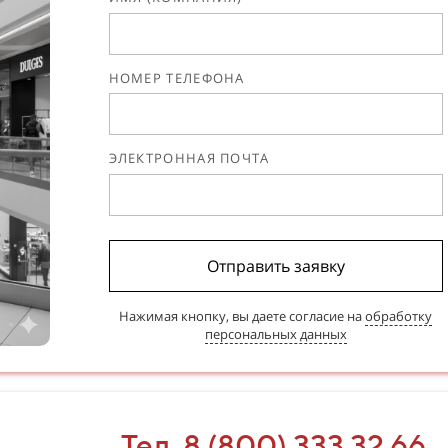
НОМЕР ТЕЛЕФОНА
ЭЛЕКТРОННАЯ ПОЧТА
Отправить заявку
Нажимая кнопку, вы даете согласие на
обработку
персональных данных
Тел. 8 (800) 333 32 66