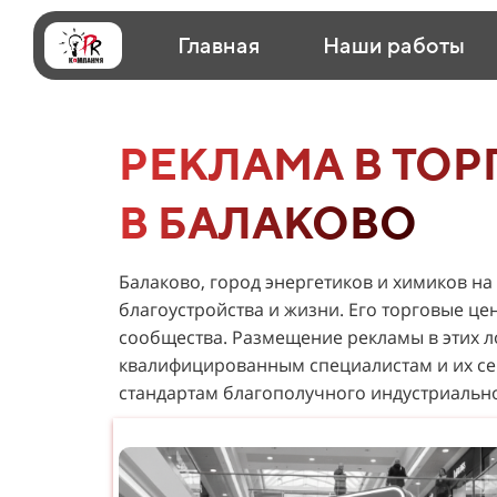
Главная
Наши работы
РЕКЛАМА В ТОР
В БАЛАКОВО
Балаково, город энергетиков и химиков на
благоустройства и жизни. Его торговые ц
сообщества. Размещение рекламы в этих 
квалифицированным специалистам и их сем
стандартам благополучного индустриально