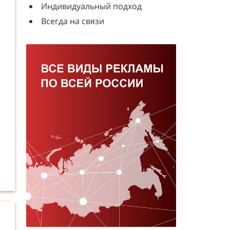
Индивидуальный подход
Всегда на связи