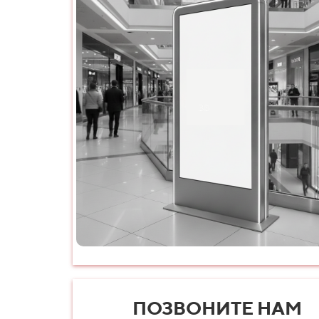
ПОЗВОНИТЕ НАМ