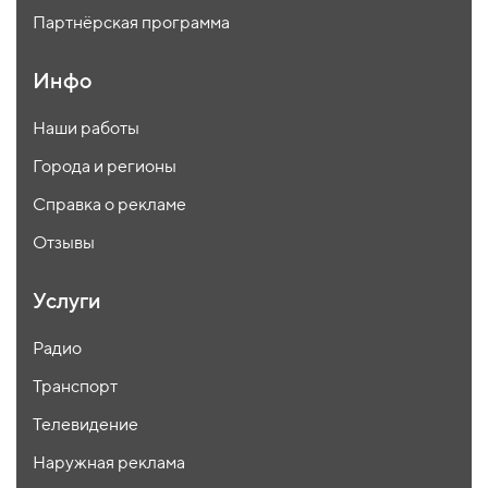
Партнёрская программа
Инфо
Наши работы
Города и регионы
Справка о рекламе
Отзывы
Услуги
Радио
Транспорт
Телевидение
Наружная реклама