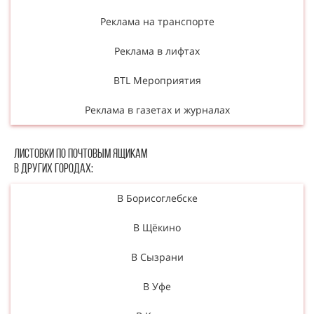
Реклама на транспорте
Реклама в лифтах
BTL Мероприятия
Реклама в газетах и журналах
Листовки по почтовым ящикам
в других городах:
В Борисоглебске
В Щёкино
В Сызрани
В Уфе