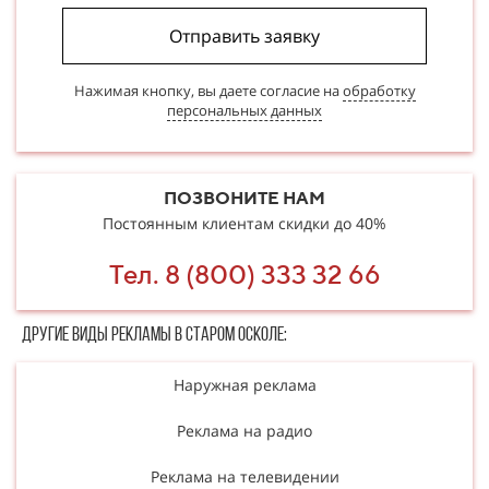
Отправить заявку
Нажимая кнопку, вы даете согласие на
обработку
персональных данных
ПОЗВОНИТЕ НАМ
Постоянным клиентам скидки до 40%
Тел. 8 (800) 333 32 66
Другие в​​​​иды рекламы в Старом Осколе:
Наружная реклама
Реклама на радио
Реклама на телевидении