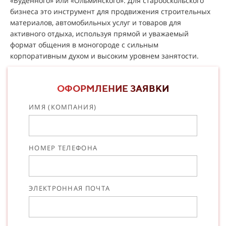
«Буденного» или «Ольминского». Для старооскольского
бизнеса это инструмент для продвижения строительных
материалов, автомобильных услуг и товаров для
активного отдыха, используя прямой и уважаемый
формат общения в моногороде с сильным
корпоративным духом и высоким уровнем занятости.
ОФОРМЛЕНИЕ ЗАЯВКИ
ИМЯ (КОМПАНИЯ)
НОМЕР ТЕЛЕФОНА
ЭЛЕКТРОННАЯ ПОЧТА