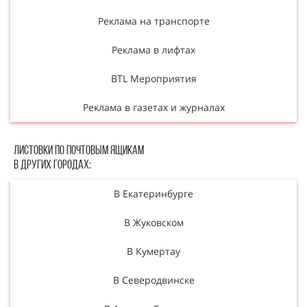
Реклама на транспорте
Реклама в лифтах
BTL Мероприятия
Реклама в газетах и журналах
Листовки по почтовым ящикам
в других городах:
В Екатеринбурге
В Жуковском
В Кумертау
В Северодвинске