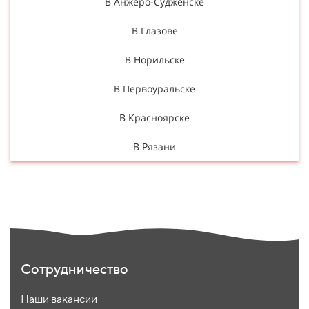
В Анжеро-Судженске
В Глазове
В Норильске
В Первоуральске
В Красноярске
В Рязани
Сотрудничество
Наши вакансии