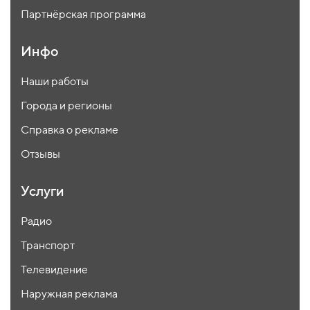
Партнёрская программа
Инфо
Наши работы
Города и регионы
Справка о рекламе
Отзывы
Услуги
Радио
Транспорт
Телевидение
Наружная реклама