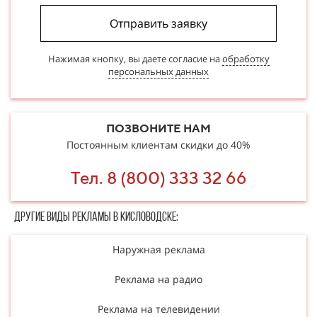
Отправить заявку
Нажимая кнопку, вы даете согласие на
обработку
персональных данных
ПОЗВОНИТЕ НАМ
Постоянным клиентам скидки до 40%
Тел. 8 (800) 333 32 66
Другие в​​​​иды рекламы в Кисловодске:
Наружная реклама
Реклама на радио
Реклама на телевидении