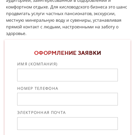
аудиторией, заинтересованной в оздоровлении и
комфортном отдыхе. Для кисловодского бизнеса это шанс
продвигать услуги частных пансионатов, экскурсии,
местную минеральную воду и сувениры, устанавливая
прямой контакт с людьми, настроенными на заботу о
здоровье.
ОФОРМЛЕНИЕ ЗАЯВКИ
ИМЯ (КОМПАНИЯ)
НОМЕР ТЕЛЕФОНА
ЭЛЕКТРОННАЯ ПОЧТА