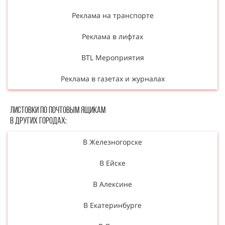
Реклама на транспорте
Реклама в лифтах
BTL Мероприятия
Реклама в газетах и журналах
Листовки по почтовым ящикам
в других городах:
В Железногорске
В Ейске
В Алексине
В Екатеринбурге