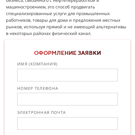
бизнеса, связанного с нефтепереработкой и
машиностроением, это способ продвигать
специализированные услуги для промышленных
работников, товары для дома и предложения местных
рынков, используя прямой и не имеющий альтернативы
в некоторых районах физический канал.
ОФОРМЛЕНИЕ ЗАЯВКИ
ИМЯ (КОМПАНИЯ)
НОМЕР ТЕЛЕФОНА
ЭЛЕКТРОННАЯ ПОЧТА