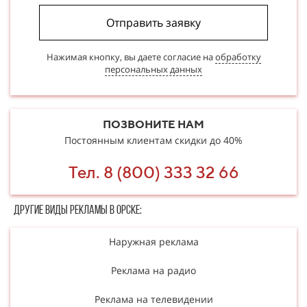
Отправить заявку
Нажимая кнопку, вы даете согласие на
обработку
персональных данных
ПОЗВОНИТЕ НАМ
Постоянным клиентам скидки до 40%
Тел. 8 (800) 333 32 66
Другие в​​​​иды рекламы в Орске:
Наружная реклама
Реклама на радио
Реклама на телевидении