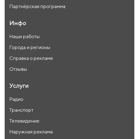
Партнёрская программа
Инфо
Наши работы
Города и регионы
Справка о рекламе
Отзывы
Услуги
Радио
Транспорт
Телевидение
Наружная реклама