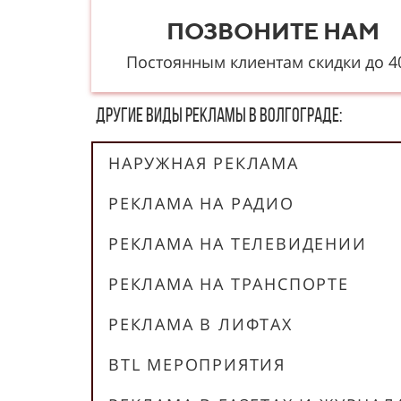
ПОЗВОНИТЕ НАМ
Постоянным клиентам скидки до 
Другие в​​​​иды рекламы в Волгограде:
НАРУЖНАЯ РЕКЛАМА
РЕКЛАМА НА РАДИО
РЕКЛАМА НА ТЕЛЕВИДЕНИИ
РЕКЛАМА НА ТРАНСПОРТЕ
РЕКЛАМА В ЛИФТАХ
BTL МЕРОПРИЯТИЯ