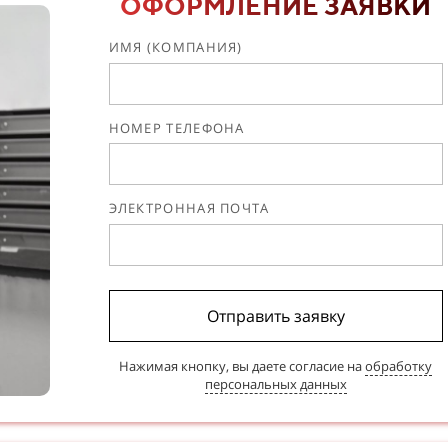
ОФОРМЛЕНИЕ ЗАЯВКИ
ИМЯ (КОМПАНИЯ)
НОМЕР ТЕЛЕФОНА
ЭЛЕКТРОННАЯ ПОЧТА
Отправить заявку
Нажимая кнопку, вы даете согласие на
обработку
персональных данных