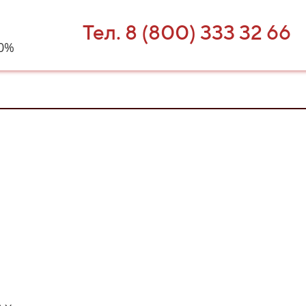
Тел. 8 (800) 333 32 66
40%