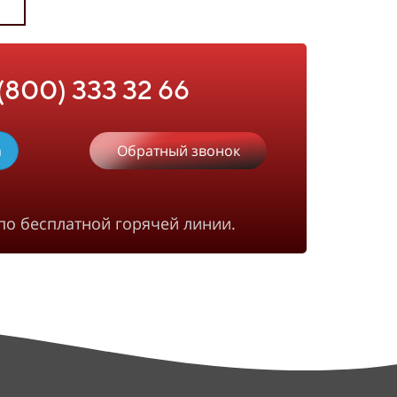
 (800) 333 32 66
m
Обратный звонок
по бесплатной горячей линии.