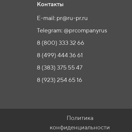
Контакты
E-mail: pr@ru-pr.ru
Telegram: @prcompanyrus
8 (800) 333 32 66
8 (499) 444 36 61
8 (383) 375 55 47
8 (923) 254 65 16
Политика
конфиденциальности