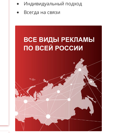
Индивидуальный подход
Всегда на связи