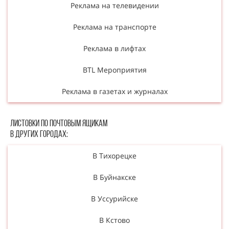
Реклама на телевидении
Реклама на транспорте
Реклама в лифтах
BTL Мероприятия
Реклама в газетах и журналах
Листовки по почтовым ящикам
в других городах:
В Тихорецке
В Буйнакске
В Уссурийске
В Кстово