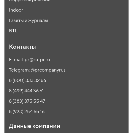
Indoor
Газеты и журналы
BTL
Контакты
E-mail: pr@ru-pr.ru
Telegram: @prcompanyrus
8 (800) 333 32 66
8 (499) 444 36 61
8 (383) 375 55 47
8 (923) 254 65 16
Данные компании