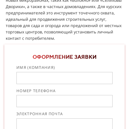
новых микрорайонах, таких как «Волокно» или «Селиховы
Дворики», а также в частных домовладениях. Для курских
предпринимателей это инструмент точечного охвата,
идеальный для продвижения строительных услуг,
товаров для сада и огорода или предложений от местных
торговых центров, позволяющий установить личный
контакт с потребителем.
ОФОРМЛЕНИЕ ЗАЯВКИ
ИМЯ (КОМПАНИЯ)
НОМЕР ТЕЛЕФОНА
ЭЛЕКТРОННАЯ ПОЧТА