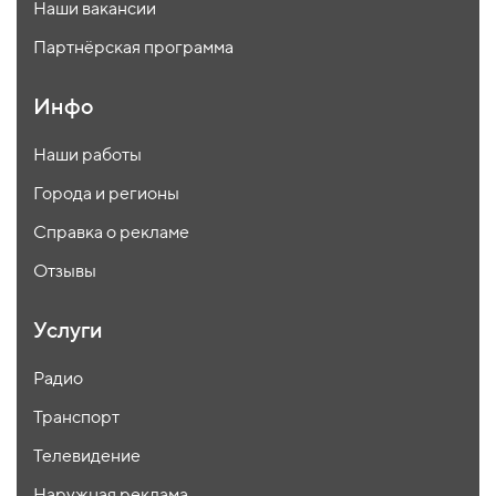
Наши вакансии
Партнёрская программа
Инфо
Наши работы
Города и регионы
Справка о рекламе
Отзывы
Услуги
Радио
Транспорт
Телевидение
Наружная реклама