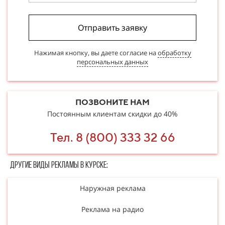
Отправить заявку
Нажимая кнопку, вы даете согласие на
обработку
персональных данных
ПОЗВОНИТЕ НАМ
Постоянным клиентам скидки до 40%
Тел. 8 (800) 333 32 66
Другие в​​​​иды рекламы в Курске:
Наружная реклама
Реклама на радио