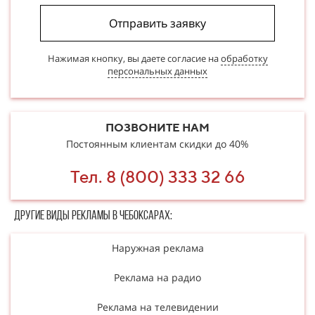
Отправить заявку
Нажимая кнопку, вы даете согласие на
обработку
персональных данных
ПОЗВОНИТЕ НАМ
Постоянным клиентам скидки до 40%
Тел. 8 (800) 333 32 66
Другие в​​​​иды рекламы в Чебоксарах:
Наружная реклама
Реклама на радио
Реклама на телевидении