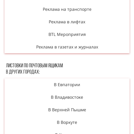
Реклама на транспорте
Реклама в лифтах
BTL Мероприятия
Реклама в газетах и журналах
Листовки по почтовым ящикам
в других городах:
В Евпатории
В Владивостоке
В Верхней Пышме
В Воркуте