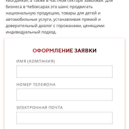
«Богданка», а также в частном секторе Заволжья. Для
бизнеса в Чебоксарах это шанс продвигать
национальную продукцию, товары для детей и
автомобильные услуги, устанавливая прямой и
доверительный диалог с горожанами, ценящими
индивидуальный подход.
ОФОРМЛЕНИЕ ЗАЯВКИ
ИМЯ (КОМПАНИЯ)
НОМЕР ТЕЛЕФОНА
ЭЛЕКТРОННАЯ ПОЧТА