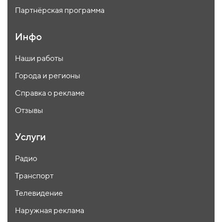
Партнёрская программа
Инфо
Наши работы
Города и регионы
Справка о рекламе
Отзывы
Услуги
Радио
Транспорт
Телевидение
Наружная реклама