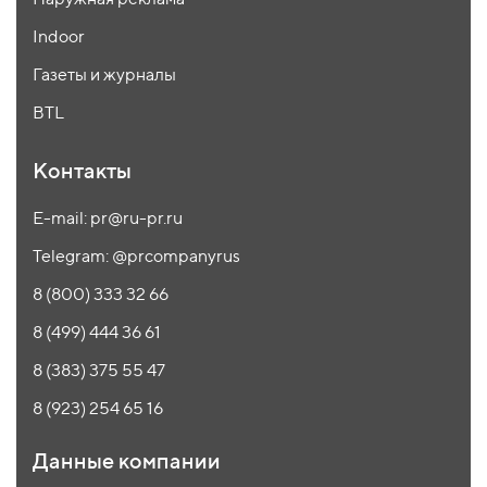
Indoor
Газеты и журналы
BTL
Контакты
E-mail: pr@ru-pr.ru
Telegram: @prcompanyrus
8 (800) 333 32 66
8 (499) 444 36 61
8 (383) 375 55 47
8 (923) 254 65 16
Данные компании