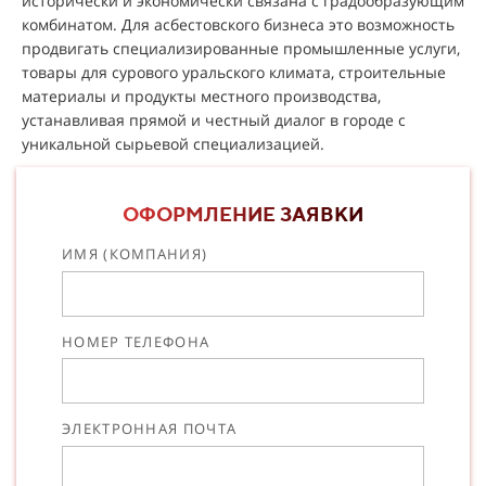
исторически и экономически связана с градообразующим
комбинатом. Для асбестовского бизнеса это возможность
продвигать специализированные промышленные услуги,
товары для сурового уральского климата, строительные
материалы и продукты местного производства,
устанавливая прямой и честный диалог в городе с
уникальной сырьевой специализацией.
ОФОРМЛЕНИЕ ЗАЯВКИ
ИМЯ (КОМПАНИЯ)
НОМЕР ТЕЛЕФОНА
ЭЛЕКТРОННАЯ ПОЧТА