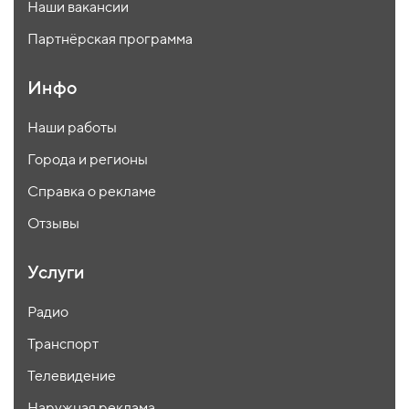
Наши вакансии
Партнёрская программа
Инфо
Наши работы
Города и регионы
Справка о рекламе
Отзывы
Услуги
Радио
Транспорт
Телевидение
Наружная реклама