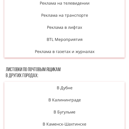
Реклама на телевидении
Реклама на транспорте
Реклама в лифтах
BTL Мероприятия
Реклама в газетах и журналах
Листовки по почтовым ящикам
в других городах:
В Дубне
В Калининграде
В Бугульме
В Каменск-Шахтинске