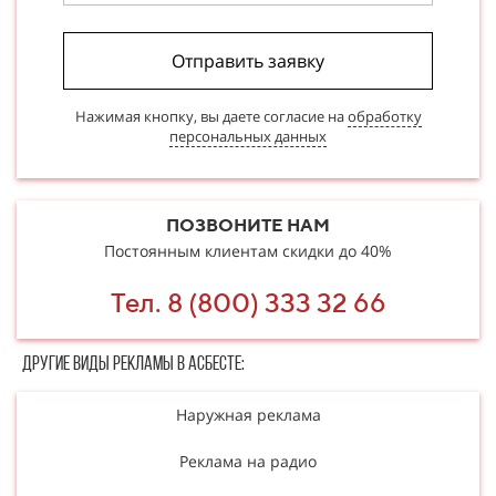
Отправить заявку
Нажимая кнопку, вы даете согласие на
обработку
персональных данных
ПОЗВОНИТЕ НАМ
Постоянным клиентам скидки до 40%
Тел. 8 (800) 333 32 66
Другие в​​​​иды рекламы в Асбесте:
Наружная реклама
Реклама на радио