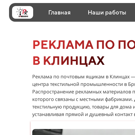
Главная
Наши работы
РЕКЛАМА ПО П
В КЛИНЦАХ
Реклама по почтовым ящикам в Клинцах — 
центра текстильной промышленности в Бря
Распространение рекламных материалов п
которого связаны с местными фабриками. 
текстильную продукцию, товары для дома и
устанавливая прямой и душевный контакт 