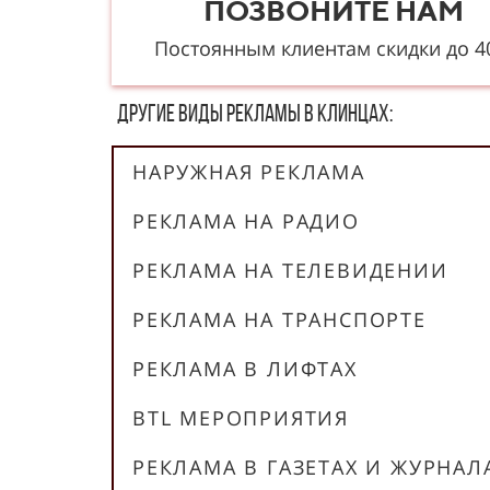
ПОЗВОНИТЕ НАМ
Постоянным клиентам скидки до 
Другие в​​​​иды рекламы в Клинцах:
НАРУЖНАЯ РЕКЛАМА
РЕКЛАМА НА РАДИО
РЕКЛАМА НА ТЕЛЕВИДЕНИИ
РЕКЛАМА НА ТРАНСПОРТЕ
РЕКЛАМА В ЛИФТАХ
BTL МЕРОПРИЯТИЯ
РЕКЛАМА В ГАЗЕТАХ И ЖУРНАЛ