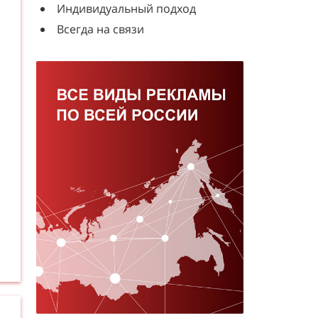
Индивидуальный подход
Всегда на связи