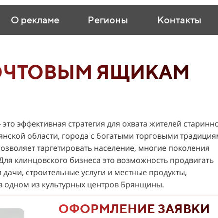
О рекламе
Регионы
Контакты
ОЧТОВЫМ ЯЩИКАМ
это эффективная стратегия для охвата жителей старинн
нской области, города с богатыми торговыми традиция
озволяет таргетировать население, многие поколения
Для клинцовского бизнеса это возможность продвигать
 дачи, строительные услуги и местные продукты,
в одном из культурных центров Брянщины.
ОФОРМЛЕНИЕ ЗАЯВКИ