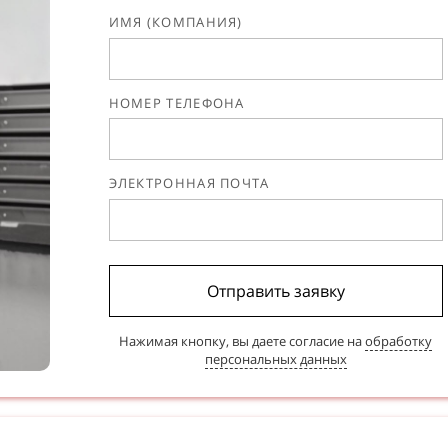
ИМЯ (КОМПАНИЯ)
НОМЕР ТЕЛЕФОНА
ЭЛЕКТРОННАЯ ПОЧТА
Отправить заявку
Нажимая кнопку, вы даете согласие на
обработку
персональных данных