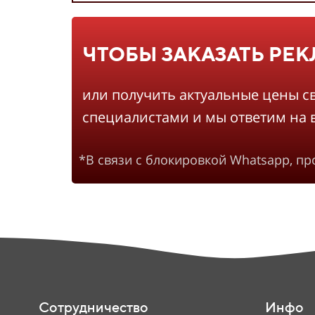
ЧТОБЫ ЗАКАЗАТЬ РЕ
или получить актуальные цены с
специалистами и мы ответим на 
*В связи с блокировкой Whatsapp, п
Сотрудничество
Инфо