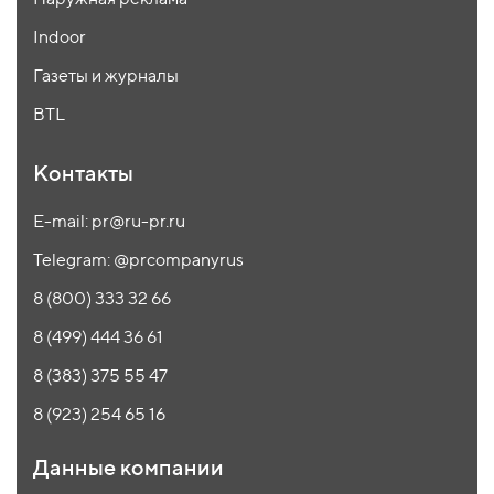
Indoor
Газеты и журналы
BTL
Контакты
E-mail: pr@ru-pr.ru
Telegram: @prcompanyrus
8 (800) 333 32 66
8 (499) 444 36 61
8 (383) 375 55 47
8 (923) 254 65 16
Данные компании