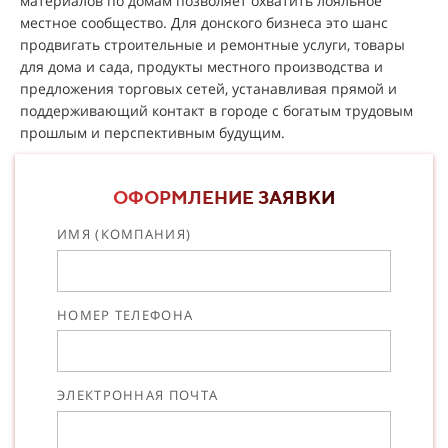
материалов по домам позволяет охватить лояльное
местное сообщество. Для донского бизнеса это шанс
продвигать строительные и ремонтные услуги, товары
для дома и сада, продукты местного производства и
предложения торговых сетей, устанавливая прямой и
поддерживающий контакт в городе с богатым трудовым
прошлым и перспективным будущим.
ОФОРМЛЕНИЕ ЗАЯВКИ
ИМЯ (КОМПАНИЯ)
НОМЕР ТЕЛЕФОНА
ЭЛЕКТРОННАЯ ПОЧТА