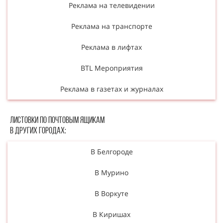
Реклама на телевидении
Реклама на транспорте
Реклама в лифтах
BTL Мероприятия
Реклама в газетах и журналах
Листовки по почтовым ящикам
в других городах:
В Белгороде
В Мурино
В Воркуте
В Киришах