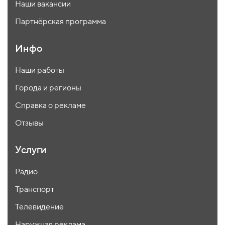
Наши вакансии
Партнёрская программа
Инфо
Наши работы
Города и регионы
Справка о рекламе
Отзывы
Услуги
Радио
Транспорт
Телевидение
Наружная реклама