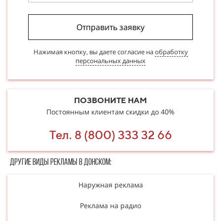
Отправить заявку
Нажимая кнопку, вы даете согласие на
обработку
персональных данных
ПОЗВОНИТЕ НАМ
Постоянным клиентам скидки до 40%
Тел. 8 (800) 333 32 66
Другие в​​​​иды рекламы в Донском:
Наружная реклама
Реклама на радио