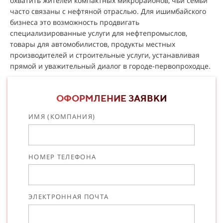
охватить жителей компактных микрорайонов, чьи семьи
часто связаны с нефтяной отраслью. Для ишимбайского
бизнеса это возможность продвигать
специализированные услуги для нефтепромыслов,
товары для автомобилистов, продукты местных
производителей и строительные услуги, устанавливая
прямой и уважительный диалог в городе-первопроходце.
ОФОРМЛЕНИЕ ЗАЯВКИ
ИМЯ (КОМПАНИЯ)
НОМЕР ТЕЛЕФОНА
ЭЛЕКТРОННАЯ ПОЧТА