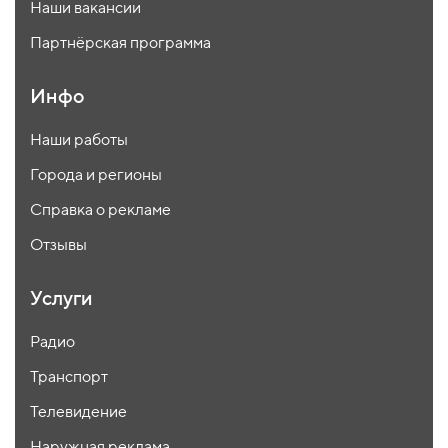
Наши вакансии
Партнёрская программа
Инфо
Наши работы
Города и регионы
Справка о рекламе
Отзывы
Услуги
Радио
Транспорт
Телевидение
Наружная реклама