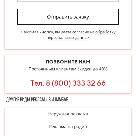
Отправить заявку
Нажимая кнопку, вы даете согласие на
обработку
персональных данных
ПОЗВОНИТЕ НАМ
Постоянным клиентам скидки до 40%
Тел. 8 (800) 333 32 66
Другие в​​​​иды рекламы в Ишимбае:
Наружная реклама
Реклама на радио