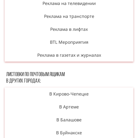
Реклама на телевидении
Реклама на транспорте
Реклама в лифтах
BTL Мероприятия
Реклама в газетах и журналах
Листовки по почтовым ящикам
в других городах:
В Кирово-Чепецке
В Артеме
В Балашове
В Буйнакске