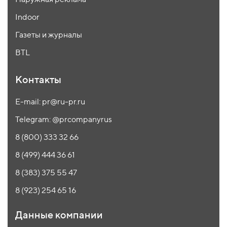
Indoor
Газеты и журналы
BTL
Контакты
E-mail: pr@ru-pr.ru
Telegram: @prcompanyrus
8 (800) 333 32 66
8 (499) 444 36 61
8 (383) 375 55 47
8 (923) 254 65 16
Данные компании