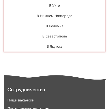
В Ухте
В Нижнем Новгороде
В Коломне
В Севастополе
В Якутске
Сотрудничество
Наши вакансии
Партнёрская программа