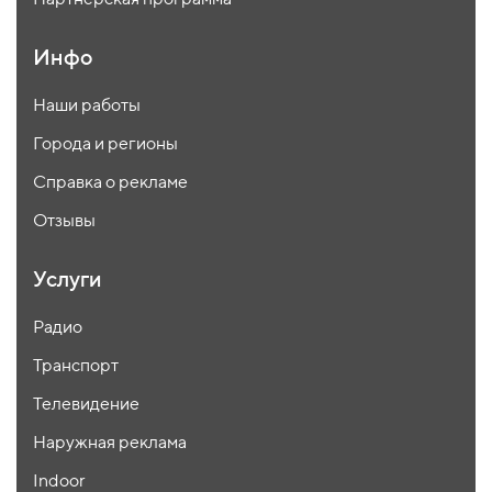
Инфо
Наши работы
Города и регионы
Справка о рекламе
Отзывы
Услуги
Радио
Транспорт
Телевидение
Наружная реклама
Indoor