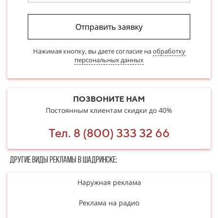
Отправить заявку
Нажимая кнопку, вы даете согласие на
обработку
персональных данных
ПОЗВОНИТЕ НАМ
Постоянным клиентам скидки до 40%
Тел. 8 (800) 333 32 66
Другие в​​​​иды рекламы в Шадринске:
Наружная реклама
Реклама на радио