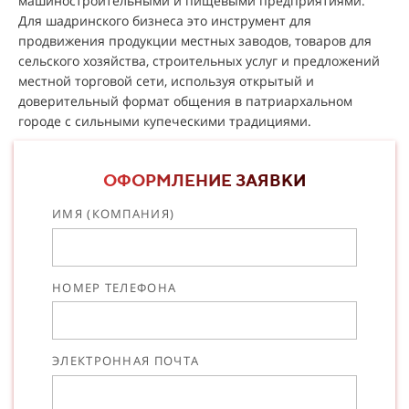
машиностроительными и пищевыми предприятиями.
Для шадринского бизнеса это инструмент для
продвижения продукции местных заводов, товаров для
сельского хозяйства, строительных услуг и предложений
местной торговой сети, используя открытый и
доверительный формат общения в патриархальном
городе с сильными купеческими традициями.
ОФОРМЛЕНИЕ ЗАЯВКИ
ИМЯ (КОМПАНИЯ)
НОМЕР ТЕЛЕФОНА
ЭЛЕКТРОННАЯ ПОЧТА