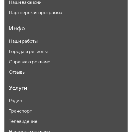
Наши вакансии
Партнёрская программа
Инфо
Наши работы
Города и регионы
Справка о рекламе
Отзывы
Услуги
Радио
Транспорт
Телевидение
Наружная реклама