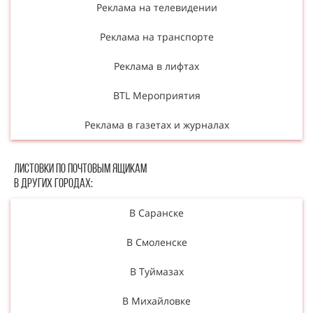
Реклама на телевидении
Реклама на транспорте
Реклама в лифтах
BTL Мероприятия
Реклама в газетах и журналах
Листовки по почтовым ящикам
в других городах:
В Саранске
В Смоленске
В Туймазах
В Михайловке