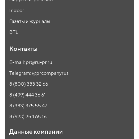
Indoor
Газеты и журналы
BTL
Контакты
E-mail: pr@ru-pr.ru
Telegram: @prcompanyrus
8 (800) 333 32 66
8 (499) 444 36 61
8 (383) 375 55 47
8 (923) 254 65 16
Данные компании