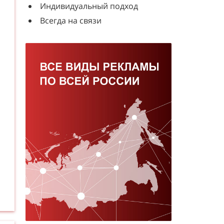
Индивидуальный подход
Всегда на связи