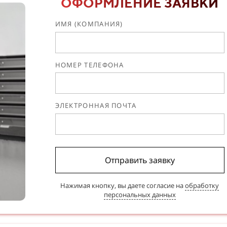
ОФОРМЛЕНИЕ ЗАЯВКИ
ИМЯ (КОМПАНИЯ)
НОМЕР ТЕЛЕФОНА
ЭЛЕКТРОННАЯ ПОЧТА
Отправить заявку
Нажимая кнопку, вы даете согласие на
обработку
персональных данных