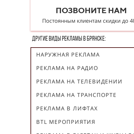
ПОЗВОНИТЕ НАМ
Постоянным клиентам скидки до 
Другие в​​​​иды рекламы в Брянске:
НАРУЖНАЯ РЕКЛАМА
РЕКЛАМА НА РАДИО
РЕКЛАМА НА ТЕЛЕВИДЕНИИ
РЕКЛАМА НА ТРАНСПОРТЕ
РЕКЛАМА В ЛИФТАХ
BTL МЕРОПРИЯТИЯ