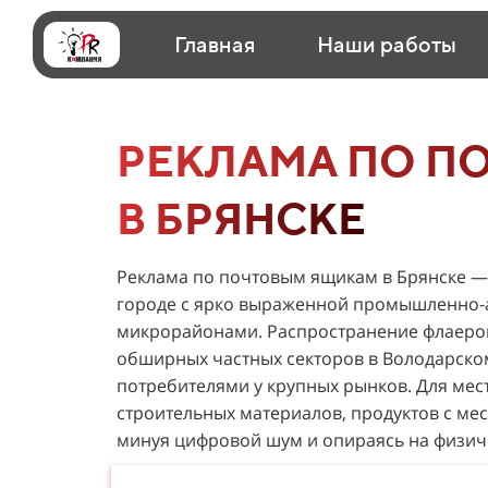
Главная
Наши работы
РЕКЛАМА ПО П
В БРЯНСКЕ
Реклама по почтовым ящикам в Брянске — 
городе с ярко выраженной промышленно-
микрорайонами. Распространение флаеров 
обширных частных секторов в Володарско
потребителями у крупных рынков. Для мес
строительных материалов, продуктов с ме
минуя цифровой шум и опираясь на физиче