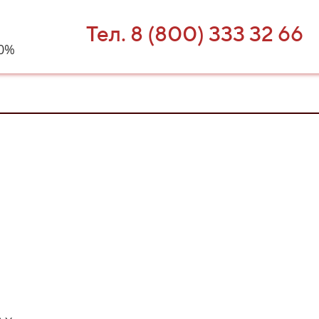
Тел. 8 (800) 333 32 66
40%