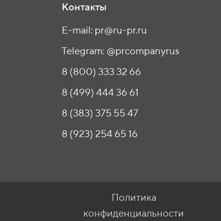
Контакты
E-mail: pr@ru-pr.ru
Telegram: @prcompanyrus
8 (800) 333 32 66
8 (499) 444 36 61
8 (383) 375 55 47
8 (923) 254 65 16
Политика
конфиденциальности