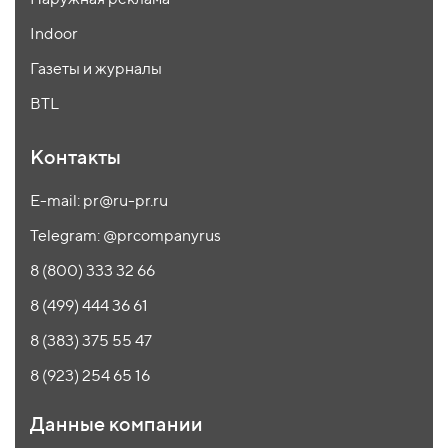
Indoor
Газеты и журналы
BTL
Контакты
E-mail: pr@ru-pr.ru
Telegram: @prcompanyrus
8 (800) 333 32 66
8 (499) 444 36 61
8 (383) 375 55 47
8 (923) 254 65 16
Данные компании