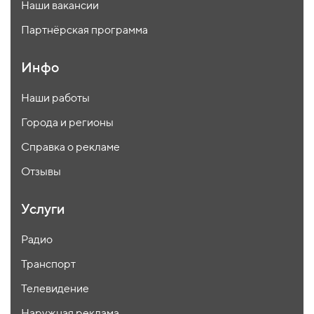
Наши вакансии
Партнёрская программа
Инфо
Наши работы
Города и регионы
Справка о рекламе
Отзывы
Услуги
Радио
Транспорт
Телевидение
Наружная реклама