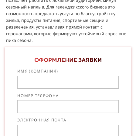
позволяет работать с локальной аудиторией, минуя
сезонный наплыв. Для геленджикского бизнеса это
возможность предлагать услуги по благоустройству
жилья, продукты питания, спортивные секции и
развлечения, устанавливая прямой контакт с
горожанами, которые формируют устойчивый спрос вне
пика сезона.
ОФОРМЛЕНИЕ ЗАЯВКИ
ИМЯ (КОМПАНИЯ)
НОМЕР ТЕЛЕФОНА
ЭЛЕКТРОННАЯ ПОЧТА