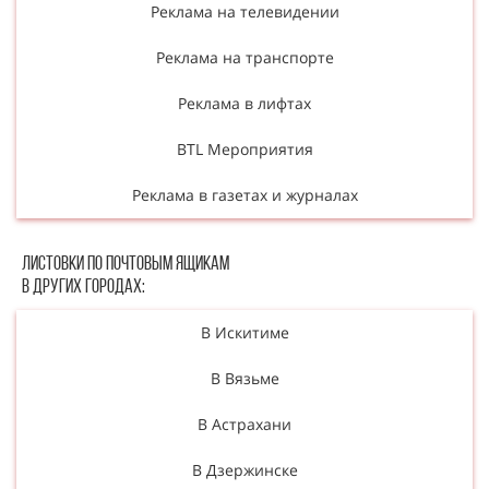
Реклама на телевидении
Реклама на транспорте
Реклама в лифтах
BTL Мероприятия
Реклама в газетах и журналах
Листовки по почтовым ящикам
в других городах:
В Искитиме
В Вязьме
В Астрахани
В Дзержинске