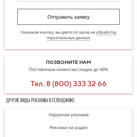
Отправить заявку
Нажимая кнопку, вы даете согласие на
обработку
персональных данных
ПОЗВОНИТЕ НАМ
Постоянным клиентам скидки до 40%
Тел. 8 (800) 333 32 66
Другие в​​​​иды рекламы в Геленджике:
Наружная реклама
Реклама на радио