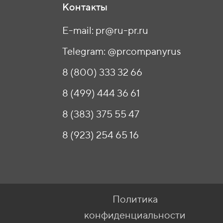
Контакты
E-mail: pr@ru-pr.ru
Telegram: @prcompanyrus
8 (800) 333 32 66
8 (499) 444 36 61
8 (383) 375 55 47
8 (923) 254 65 16
Политика
конфиденциальности