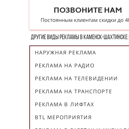
ПОЗВОНИТЕ НАМ
Постоянным клиентам скидки до 
Другие в​​​​иды рекламы в Каменск-Шахтинске:
НАРУЖНАЯ РЕКЛАМА
РЕКЛАМА НА РАДИО
РЕКЛАМА НА ТЕЛЕВИДЕНИИ
РЕКЛАМА НА ТРАНСПОРТЕ
РЕКЛАМА В ЛИФТАХ
BTL МЕРОПРИЯТИЯ