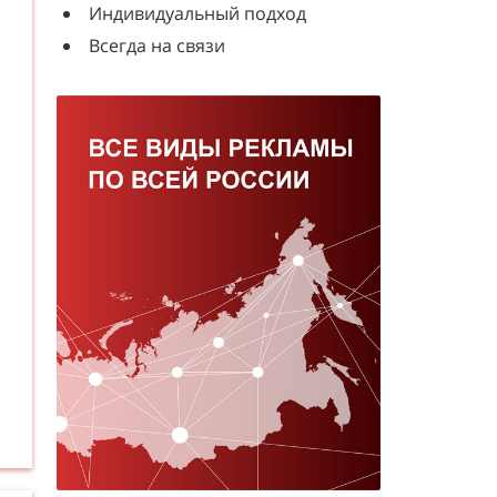
Индивидуальный подход
Всегда на связи