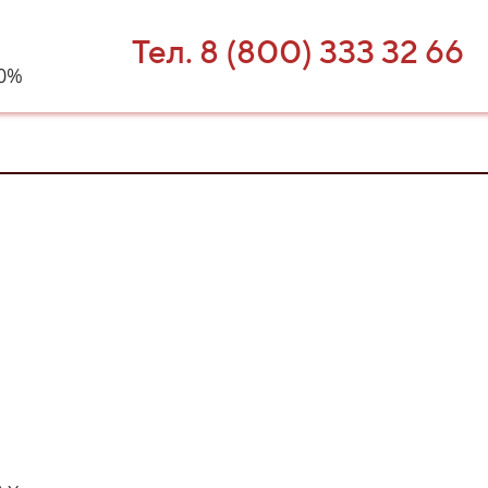
Тел. 8 (800) 333 32 66
40%