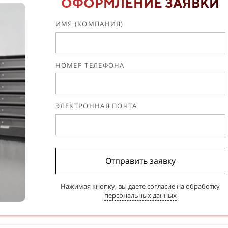
ОФОРМЛЕНИЕ ЗАЯВКИ
ИМЯ (КОМПАНИЯ)
НОМЕР ТЕЛЕФОНА
ЭЛЕКТРОННАЯ ПОЧТА
Отправить заявку
Нажимая кнопку, вы даете согласие на
обработку
персональных данных