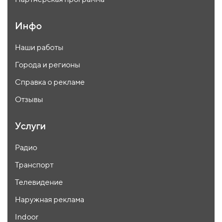
Инфо
Наши работы
Города и регионы
Справка о рекламе
Отзывы
Услуги
Радио
Транспорт
Телевидение
Наружная реклама
Indoor