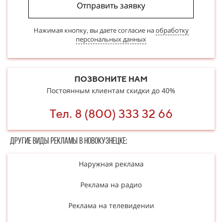
Отправить заявку
Нажимая кнопку, вы даете согласие на
обработку
персональных данных
ПОЗВОНИТЕ НАМ
Постоянным клиентам скидки до 40%
Тел. 8 (800) 333 32 66
Другие в​​​​иды рекламы в Новокузнецке:
Наружная реклама
Реклама на радио
Реклама на телевидении