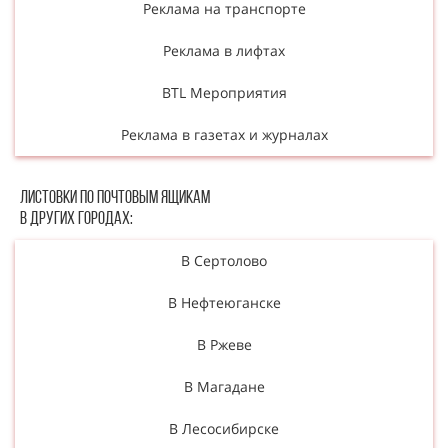
Реклама на транспорте
Реклама в лифтах
BTL Мероприятия
Реклама в газетах и журналах
Листовки по почтовым ящикам
в других городах:
В Сертолово
В Нефтеюганске
В Ржеве
В Магадане
В Лесосибирске