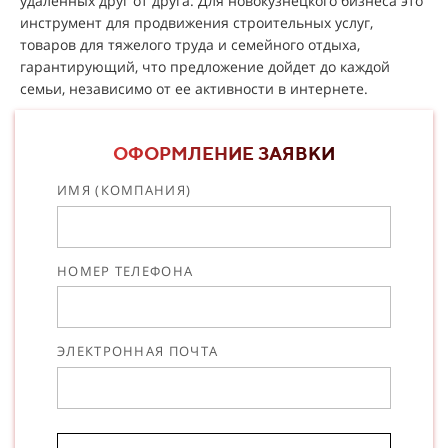
удаленных друг от друга. Для новокузнецкого бизнеса это
инструмент для продвижения строительных услуг,
товаров для тяжелого труда и семейного отдыха,
гарантирующий, что предложение дойдет до каждой
семьи, независимо от ее активности в интернете.
ОФОРМЛЕНИЕ ЗАЯВКИ
ИМЯ (КОМПАНИЯ)
НОМЕР ТЕЛЕФОНА
ЭЛЕКТРОННАЯ ПОЧТА