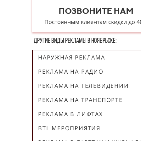
ПОЗВОНИТЕ НАМ
Постоянным клиентам скидки до 
Другие в​​​​иды рекламы в Ноябрьске:
НАРУЖНАЯ РЕКЛАМА
РЕКЛАМА НА РАДИО
РЕКЛАМА НА ТЕЛЕВИДЕНИИ
РЕКЛАМА НА ТРАНСПОРТЕ
РЕКЛАМА В ЛИФТАХ
BTL МЕРОПРИЯТИЯ