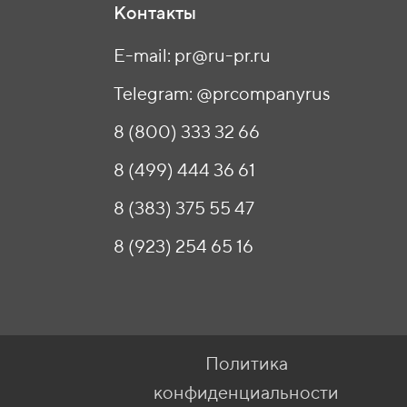
Контакты
E-mail: pr@ru-pr.ru
Telegram: @prcompanyrus
8 (800) 333 32 66
8 (499) 444 36 61
8 (383) 375 55 47
8 (923) 254 65 16
Политика
конфиденциальности