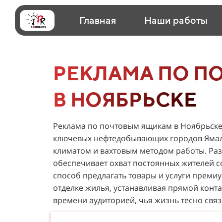
Главная
Наши работы
РЕКЛАМА ПО П
В НОЯБРЬСКЕ
Реклама по почтовым ящикам в Ноябрьске
ключевых нефтедобывающих городов Ямало
климатом и вахтовым методом работы. Ра
обеспечивает охват постоянных жителей 
способ предлагать товары и услуги премиу
отделке жилья, устанавливая прямой конт
времени аудиторией, чья жизнь тесно связ