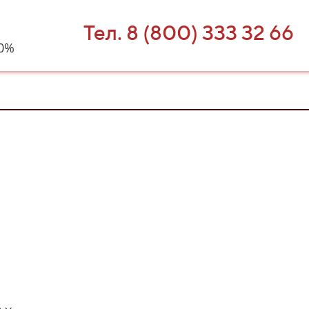
Тел. 8 (800) 333 32 66
40%