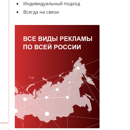
Индивидуальный подход
Всегда на связи