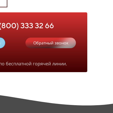
 (800) 333 32 66
m
Обратный звонок
по бесплатной горячей линии.