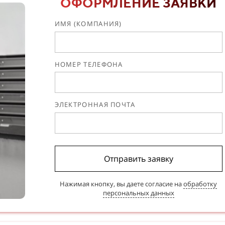
ОФОРМЛЕНИЕ ЗАЯВКИ
ИМЯ (КОМПАНИЯ)
НОМЕР ТЕЛЕФОНА
ЭЛЕКТРОННАЯ ПОЧТА
Отправить заявку
Нажимая кнопку, вы даете согласие на
обработку
персональных данных